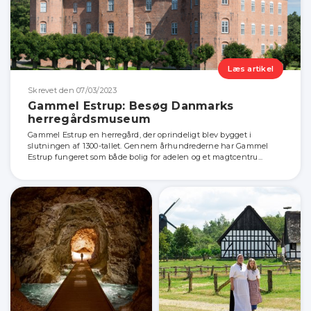
Læs artikel
Skrevet den 07/03/2023
Gammel Estrup: Besøg Danmarks
herregårdsmuseum
Gammel Estrup en herregård, der oprindeligt blev bygget i
slutningen af ​​1300-tallet. Gennem århundrederne har Gammel
Estrup fungeret som både bolig for adelen og et magtcentru...