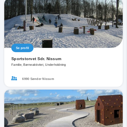
Se profil
Sportstorvet Sdr. Nissum
Familie, Børneaktivitet, Underholdning
6990 Sønder Nissum