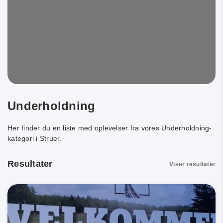
Underholdning
Her finder du en liste med oplevelser fra vores Underholdning-
kategori i Struer.
Resultater
Viser
resultater