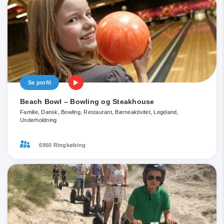
Se profil
Beach Bowl – Bowling og Steakhouse
Familie, Dansk, Bowling, Restaurant, Børneaktivitet, Legeland,
Underholdning
6950 Ringkøbing