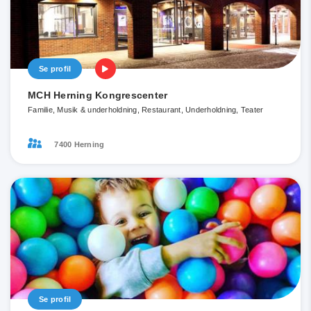
Se profil
MCH Herning Kongrescenter
Familie, Musik & underholdning, Restaurant, Underholdning, Teater
7400 Herning
Se profil