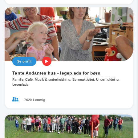
Se profil
Tante Andantes hus - legeplads for børn
Familie, Café, Musik & underholdning, Børneaktivitet, Underholdning,
Legeplads
7620 Lemvig