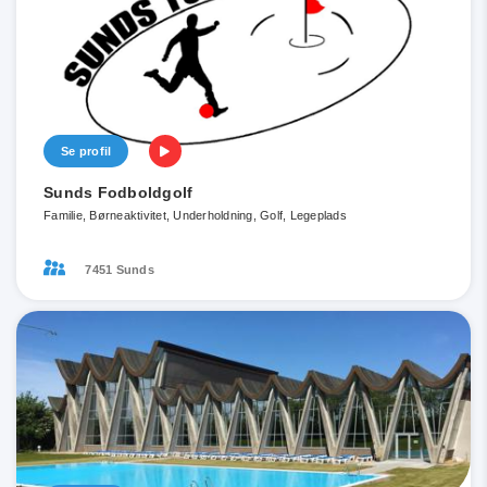
Se profil
Sunds Fodboldgolf
Familie, Børneaktivitet, Underholdning, Golf, Legeplads
7451 Sunds