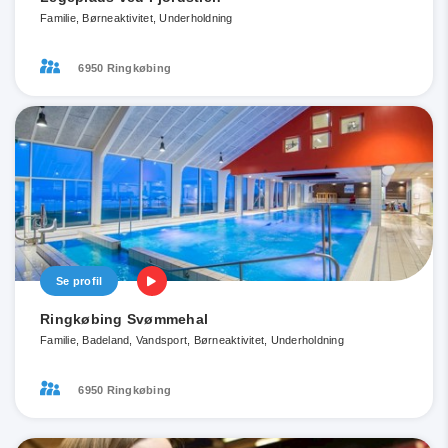
Familie, Børneaktivitet, Underholdning
6950 Ringkøbing
Se profil
Ringkøbing Svømmehal
Familie, Badeland, Vandsport, Børneaktivitet, Underholdning
6950 Ringkøbing