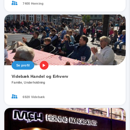
7400 Herning
Se profil
Videbæk Handel og Erhverv
Familie, Underholdning
6920 Videbæk