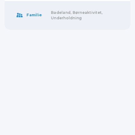
Badeland, Børneaktivitet,
Familie
Underholdning