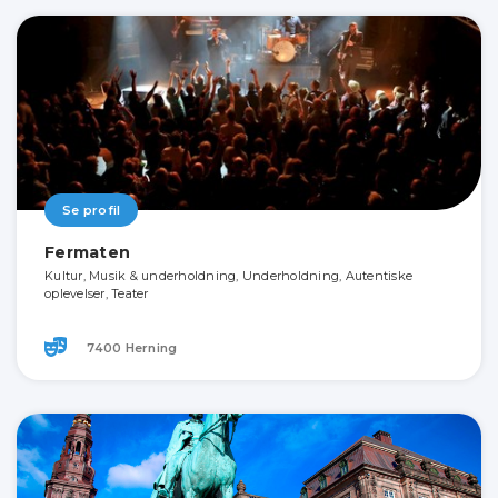
Se profil
Fermaten
Kultur, Musik & underholdning, Underholdning, Autentiske
oplevelser, Teater
7400 Herning