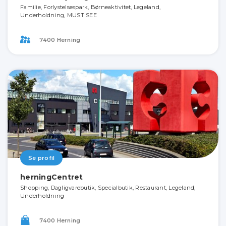
Familie, Forlystelsespark, Børneaktivitet, Legeland,
Underholdning, MUST SEE
7400 Herning
Se profil
herningCentret
Shopping, Dagligvarebutik, Specialbutik, Restaurant, Legeland,
Underholdning
7400 Herning