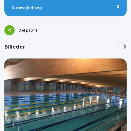
Rutevejledning
Del profil
Billeder