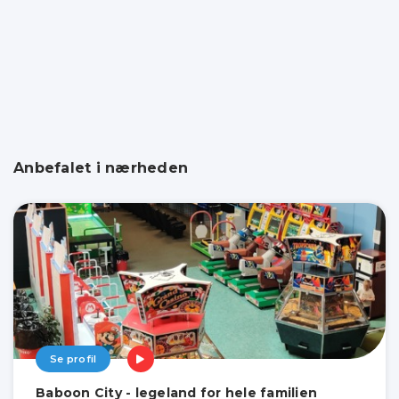
Anbefalet i nærheden
Se profil
Baboon City - legeland for hele familien