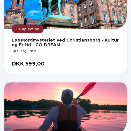
Se oplevelse
Løs Mordmysteriet Ved Christiansborg - Kultur
og Fritid - GO DREAM
Kultur og Fritid
DKK 599,00