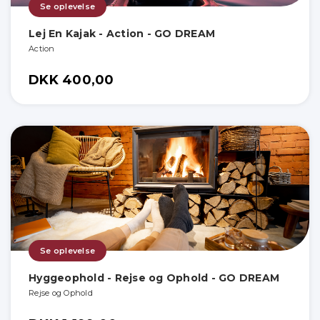
Se oplevelse
Lej En Kajak - Action - GO DREAM
Action
DKK 400,00
Se oplevelse
Hyggeophold - Rejse og Ophold - GO DREAM
Rejse og Ophold