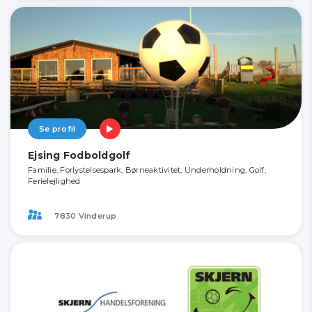
Se profil
Ejsing Fodboldgolf
Familie, Forlystelsespark, Børneaktivitet, Underholdning, Golf,
Ferielejlighed
7830 Vinderup