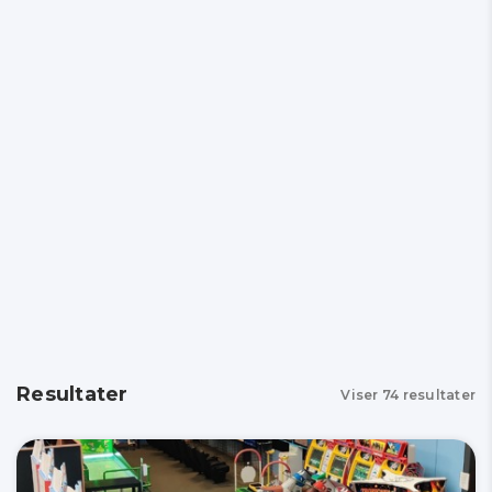
Resultater
Viser
74
resultater