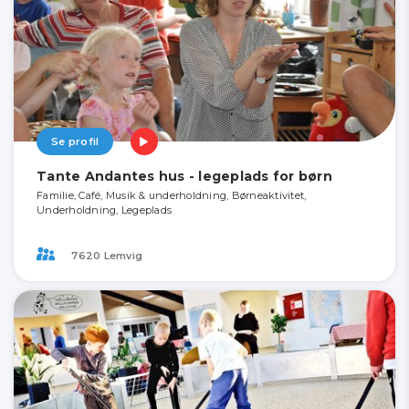
Se profil
Tante Andantes hus - legeplads for børn
Familie, Café, Musik & underholdning, Børneaktivitet,
Underholdning, Legeplads
7620 Lemvig