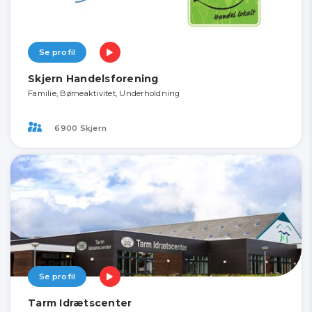
Se profil
Skjern Handelsforening
Familie, Børneaktivitet, Underholdning
6900 Skjern
Se profil
Tarm Idrætscenter