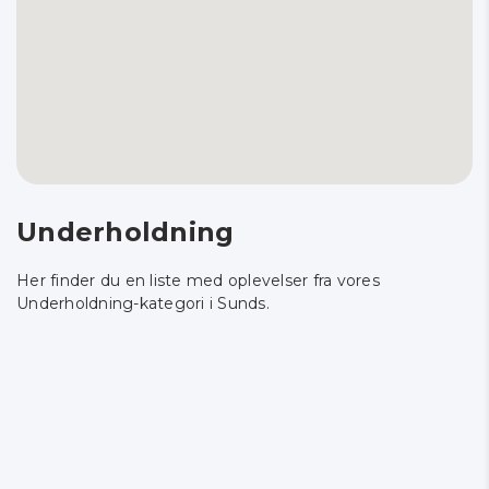
Underholdning
Her finder du en liste med oplevelser fra vores
Underholdning-kategori i Sunds.