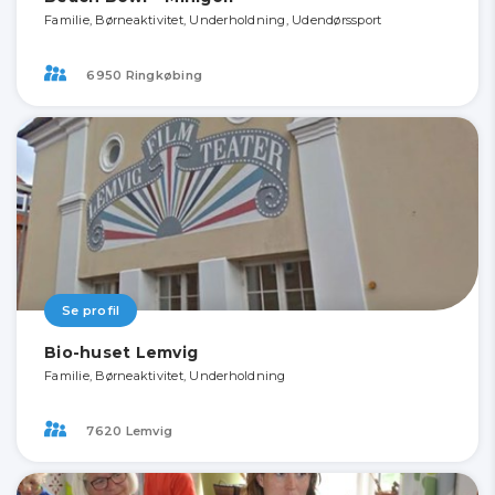
Familie, Børneaktivitet, Underholdning, Udendørssport
6950 Ringkøbing
Se profil
Bio-huset Lemvig
Familie, Børneaktivitet, Underholdning
7620 Lemvig