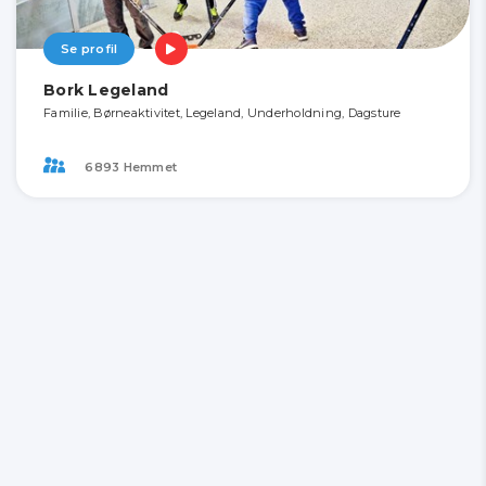
Se profil
Bork Legeland
Familie, Børneaktivitet, Legeland, Underholdning, Dagsture
6893 Hemmet