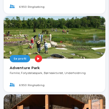
6950 Ringkøbing
Se profil
Adventure Park
Familie, Forlystelsespark, Børneaktivitet, Underholdning
6950 Ringkøbing