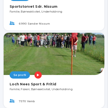
Sportstorvet Sdr. Nissum
Familie, Børneaktivitet, Underholdning
6990 Sønder Nissum
Se profil
Loch Nees Sport & Fritid
Familie, Fiskeri, Børneaktivitet, Underholdning
7570 Vemb