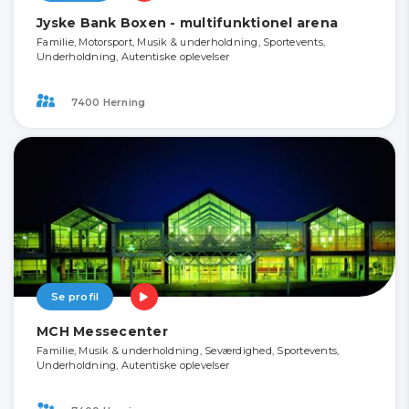
Jyske Bank Boxen - multifunktionel arena
Familie, Motorsport, Musik & underholdning, Sportevents,
Underholdning, Autentiske oplevelser
7400 Herning
Se profil
MCH Messecenter
Familie, Musik & underholdning, Seværdighed, Sportevents,
Underholdning, Autentiske oplevelser