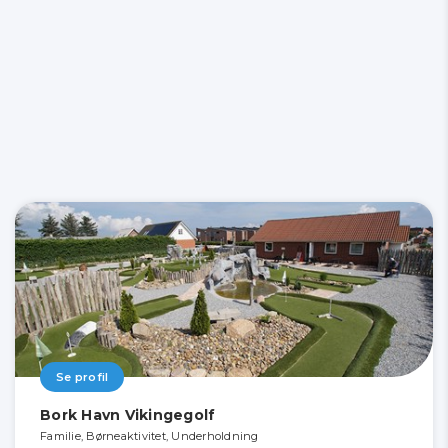
Se profil
Bork Havn Vikingegolf
Familie, Børneaktivitet, Underholdning