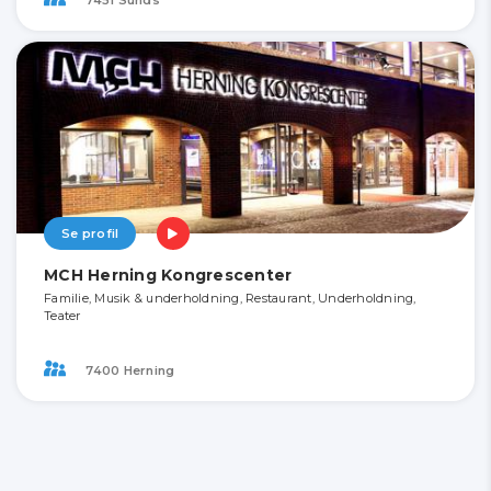
Se profil
MCH Herning Kongrescenter
Familie, Musik & underholdning, Restaurant, Underholdning,
Teater
7400 Herning