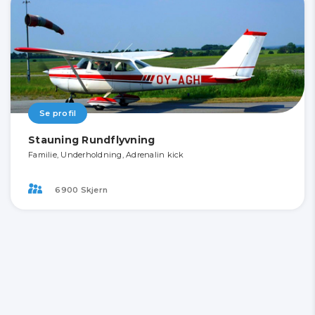
Se profil
Stauning Rundflyvning
Familie, Underholdning, Adrenalin kick
6900 Skjern