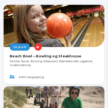
Se profil
Beach Bowl – Bowling og Steakhouse
Familie, Dansk, Bowling, Restaurant, Børneaktivitet, Legeland,
Underholdning
6950 Ringkøbing