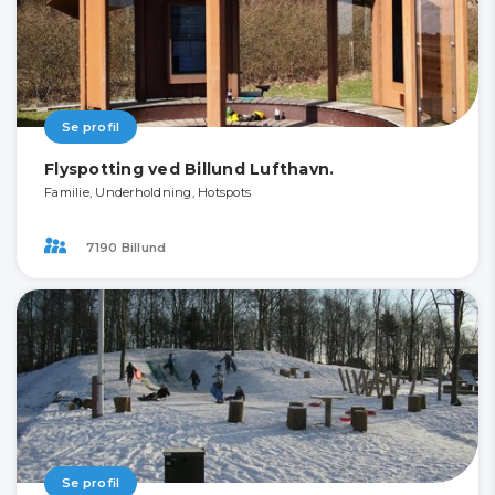
Se profil
Flyspotting ved Billund Lufthavn.
Familie, Underholdning, Hotspots
7190 Billund
Se profil