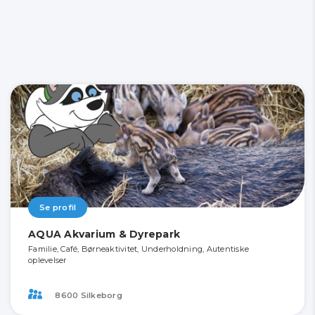
Se profil
AQUA Akvarium & Dyrepark
Familie, Café, Børneaktivitet, Underholdning, Autentiske
oplevelser
8600 Silkeborg