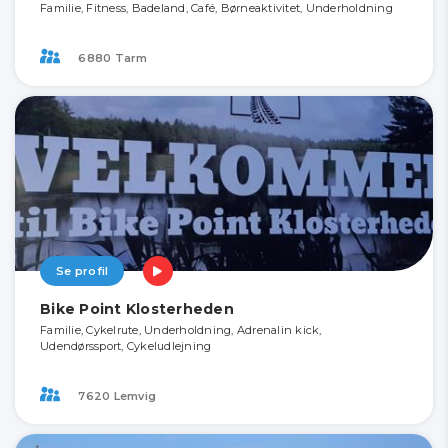
Familie, Fitness, Badeland, Café, Børneaktivitet, Underholdning
6880 Tarm
Se profil
Bike Point Klosterheden
Familie, Cykelrute, Underholdning, Adrenalin kick,
Udendørssport, Cykeludlejning
7620 Lemvig