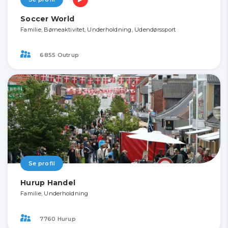
Soccer World
Familie, Børneaktivitet, Underholdning, Udendørssport
6855 Outrup
Se profil
Hurup Handel
Familie, Underholdning
7760 Hurup