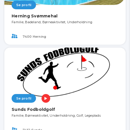
Se profil
Herning Svømmehal
Familie, Badeland, Børneaktivitet, Underholdning
7400 Herning
Se profil
Sunds Fodboldgolf
Familie, Børneaktivitet, Underholdning, Golf, Legeplads
7451 Sunds