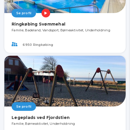
Se profil
Ringkøbing Svømmehal
Familie, Badeland, Vandsport, Børneaktivitet, Underholdning
6950 Ringkøbing
Se profil
Legeplads ved Fjordstien
Familie, Børneaktivitet, Underholdning