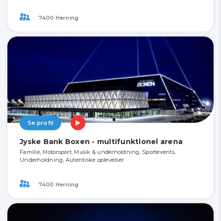
7400 Herning
Se profil
Jyske Bank Boxen - multifunktionel arena
Familie, Motorsport, Musik & underholdning, Sportevents,
Underholdning, Autentiske oplevelser
7400 Herning