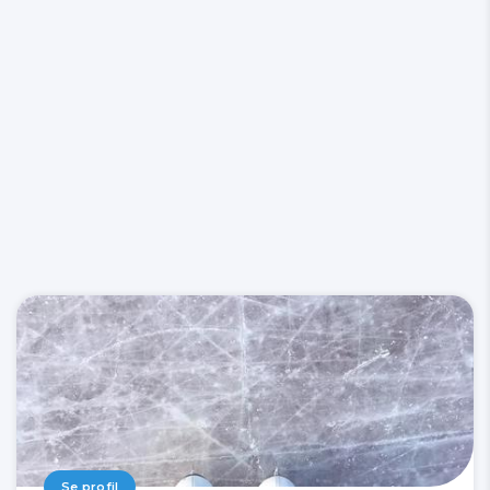
Se profil