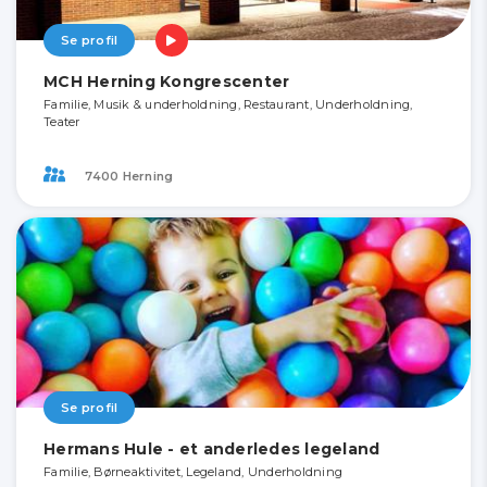
Se profil
MCH Herning Kongrescenter
Familie, Musik & underholdning, Restaurant, Underholdning,
Teater
7400 Herning
Se profil
Hermans Hule - et anderledes legeland
Familie, Børneaktivitet, Legeland, Underholdning