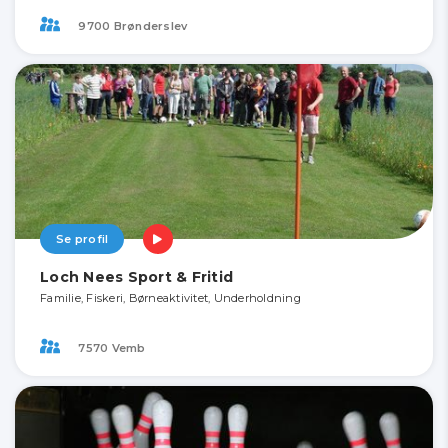
9700 Brønderslev
Se profil
Loch Nees Sport & Fritid
Familie, Fiskeri, Børneaktivitet, Underholdning
7570 Vemb