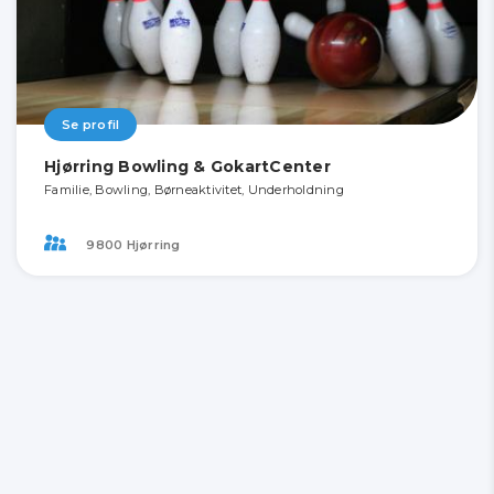
Se profil
Hjørring Bowling & GokartCenter
Familie, Bowling, Børneaktivitet, Underholdning
9800 Hjørring