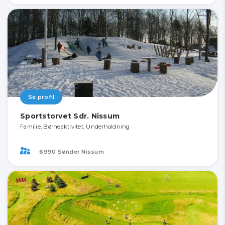
Se profil
Sportstorvet Sdr. Nissum
Familie, Børneaktivitet, Underholdning
6990 Sønder Nissum