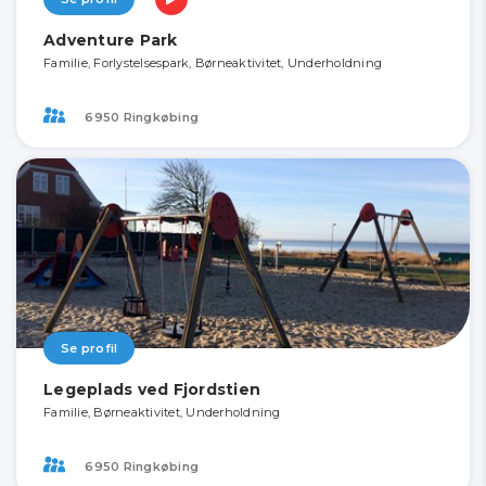
Adventure Park
Familie, Forlystelsespark, Børneaktivitet, Underholdning
6950 Ringkøbing
Se profil
Legeplads ved Fjordstien
Familie, Børneaktivitet, Underholdning
6950 Ringkøbing