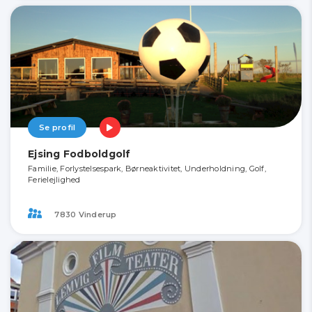
Se profil
Ejsing Fodboldgolf
Familie, Forlystelsespark, Børneaktivitet, Underholdning, Golf,
Ferielejlighed
7830 Vinderup