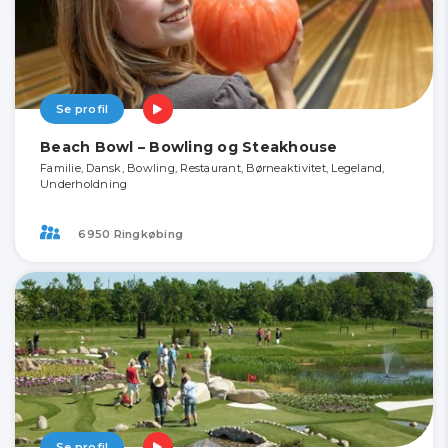
Se profil
Beach Bowl – Bowling og Steakhouse
Familie, Dansk, Bowling, Restaurant, Børneaktivitet, Legeland,
Underholdning
6950 Ringkøbing
Se profil