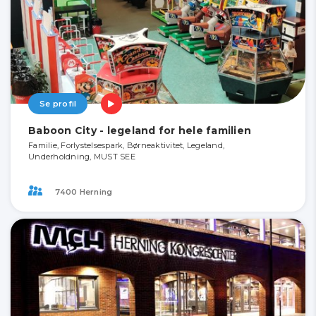
Se profil
Baboon City - legeland for hele familien
Familie, Forlystelsespark, Børneaktivitet, Legeland,
Underholdning, MUST SEE
7400 Herning