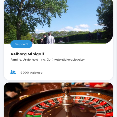
Se profil
Aalborg Minigolf
Familie, Underholdning, Golf, Autentiske oplevelser
9000 Aalborg