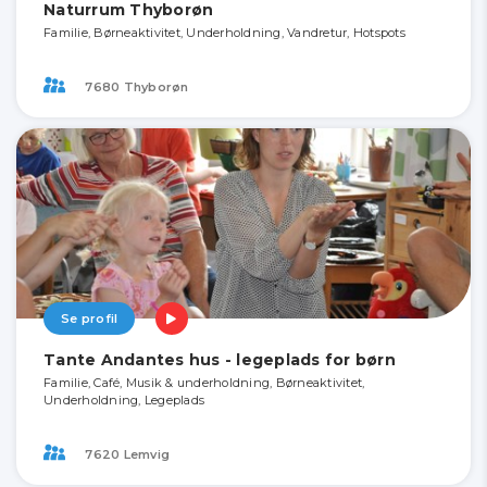
Naturrum Thyborøn
Familie, Børneaktivitet, Underholdning, Vandretur, Hotspots
7680 Thyborøn
Se profil
Tante Andantes hus - legeplads for børn
Familie, Café, Musik & underholdning, Børneaktivitet,
Underholdning, Legeplads
7620 Lemvig