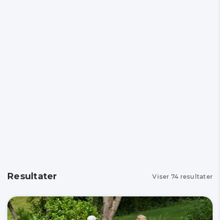
Resultater
Viser
74
resultater