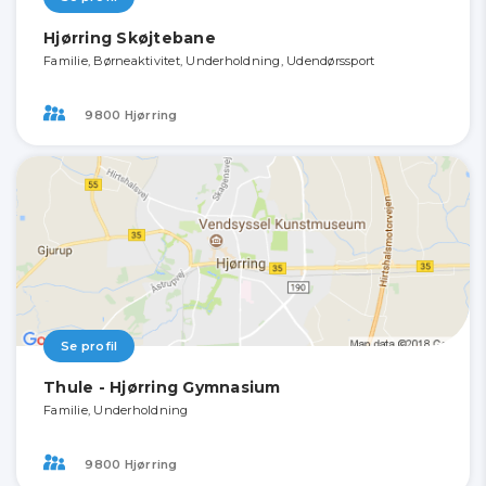
Hjørring Skøjtebane
Familie, Børneaktivitet, Underholdning, Udendørssport
9800 Hjørring
Se profil
Thule - Hjørring Gymnasium
Familie, Underholdning
9800 Hjørring