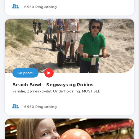
6950 Ringkøbing
Se profil
Beach Bowl – Segways og Robins
Familie, Børneaktivitet, Underholdning, MUST SEE
6950 Ringkøbing