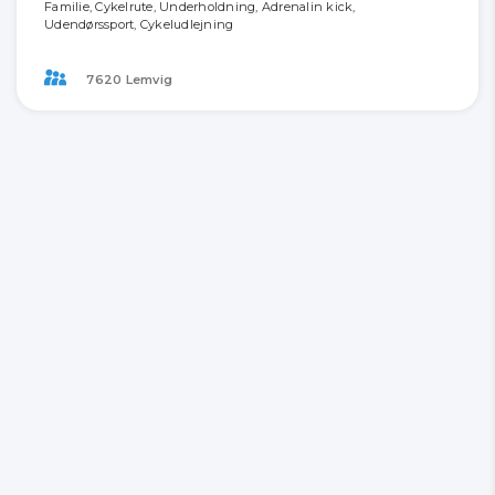
Familie, Cykelrute, Underholdning, Adrenalin kick,
Udendørssport, Cykeludlejning
7620 Lemvig