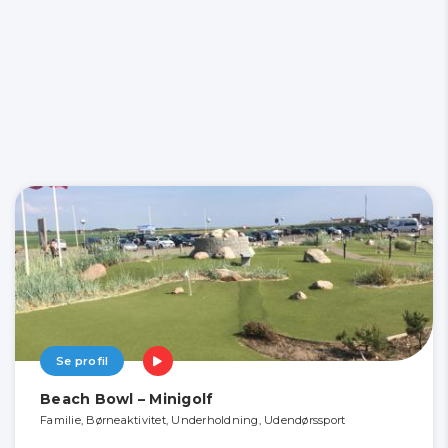
Se profil
Beach Bowl – Minigolf
Familie, Børneaktivitet, Underholdning, Udendørssport