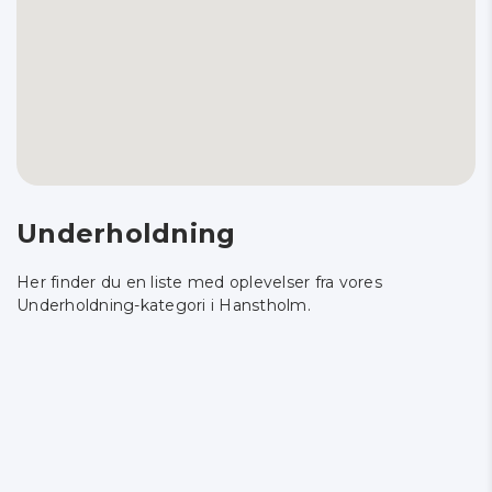
Underholdning
Her finder du en liste med oplevelser fra vores
Underholdning-kategori i Hanstholm.