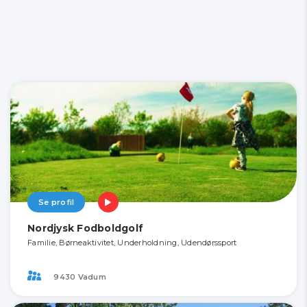
Se profil
Nordjysk Fodboldgolf
Familie, Børneaktivitet, Underholdning, Udendørssport
9430 Vadum