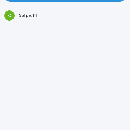
Del profil