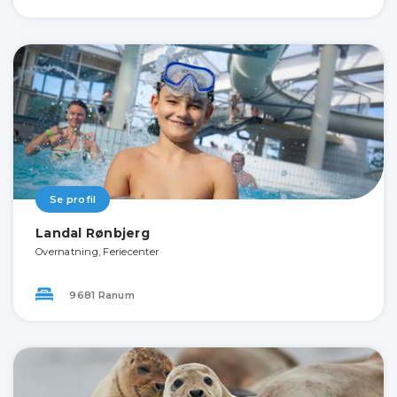
Se profil
Landal Rønbjerg
Overnatning, Feriecenter
9681 Ranum