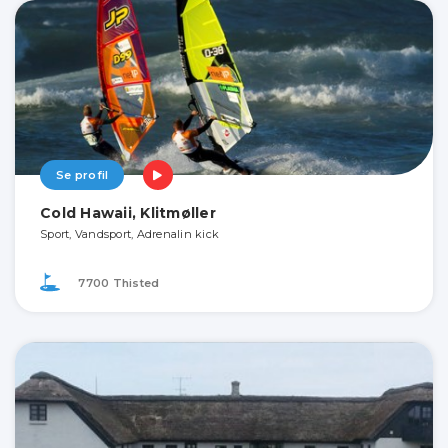
Se profil
Cold Hawaii, Klitmøller
Sport, Vandsport, Adrenalin kick
7700 Thisted