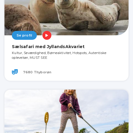
Se profil
Sælsafari med JyllandsAkvariet
Kultur, Seværdighed, Børneaktivitet, Hotspots, Autentiske
oplevelser, MUST SEE
7680 Thyborøn