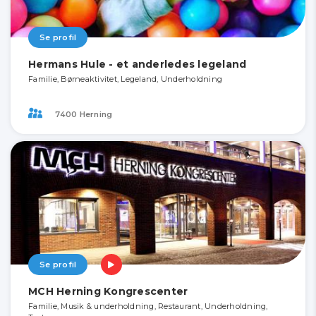
Se profil
Hermans Hule - et anderledes legeland
Familie, Børneaktivitet, Legeland, Underholdning
7400 Herning
Se profil
MCH Herning Kongrescenter
Familie, Musik & underholdning, Restaurant, Underholdning,