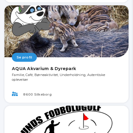
Se profil
AQUA Akvarium & Dyrepark
Familie, Café, Børneaktivitet, Underholdning, Autentiske
oplevelser
8600 Silkeborg