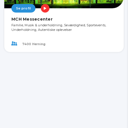
Se profil
MCH Messecenter
Familie, Musik & underholdning, Seværdighed, Sportevents,
Underholdning, Autentiske oplevelser
7400 Herning