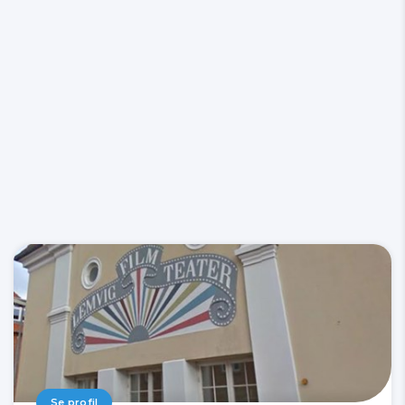
Se profil