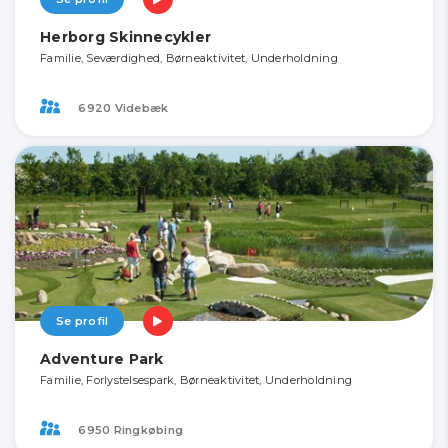
Herborg Skinnecykler
Familie, Seværdighed, Børneaktivitet, Underholdning
6920 Videbæk
Se profil
Adventure Park
Familie, Forlystelsespark, Børneaktivitet, Underholdning
6950 Ringkøbing