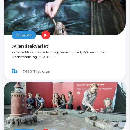
Se profil
Jyllandsakvariet
Familie, Museum & udstilling, Seværdighed, Børneaktivitet,
Underholdning, MUST SEE
7680 Thyborøn