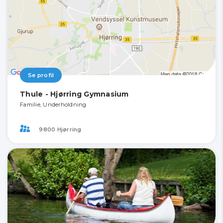
Se profil
Thule - Hjørring Gymnasium
Familie, Underholdning
9800 Hjørring