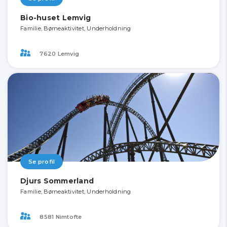
Bio-huset Lemvig
Familie, Børneaktivitet, Underholdning
7620 Lemvig
Se profil
Djurs Sommerland
Familie, Børneaktivitet, Underholdning
8581 Nimtofte