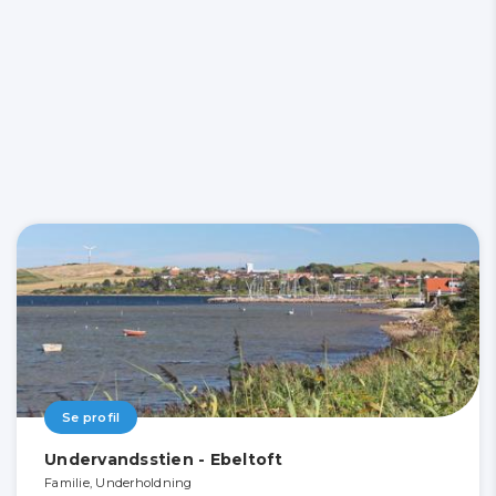
Se profil
Undervandsstien - Ebeltoft
Familie, Underholdning