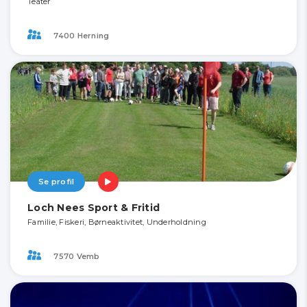
Teater
7400 Herning
Se profil
Loch Nees Sport & Fritid
Familie, Fiskeri, Børneaktivitet, Underholdning
7570 Vemb