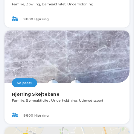
Familie, Bowling, Børneaktivitet, Underholdning
9800 Hjørring
Se profil
Hjørring Skøjtebane
Familie, Børneaktivitet, Underholdning, Udendørssport
9800 Hjørring