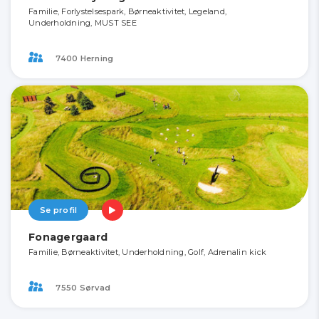
Familie, Forlystelsespark, Børneaktivitet, Legeland,
Underholdning, MUST SEE
7400 Herning
Se profil
Fonagergaard
Familie, Børneaktivitet, Underholdning, Golf, Adrenalin kick
7550 Sørvad