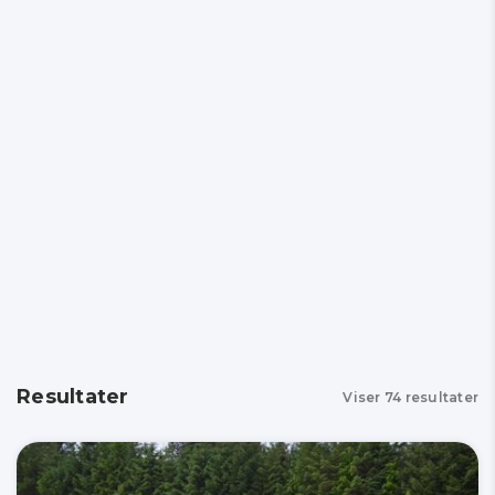
Resultater
Viser
74
resultater