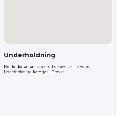
Underholdning
Her finder du en liste med oplevelser fra vores
Underholdning-kategori i Brovst.