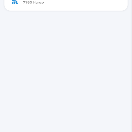
7760 Hurup