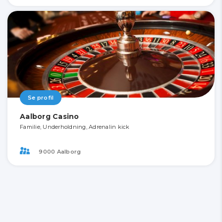
Se profil
Aalborg Casino
Familie, Underholdning, Adrenalin kick
9000 Aalborg