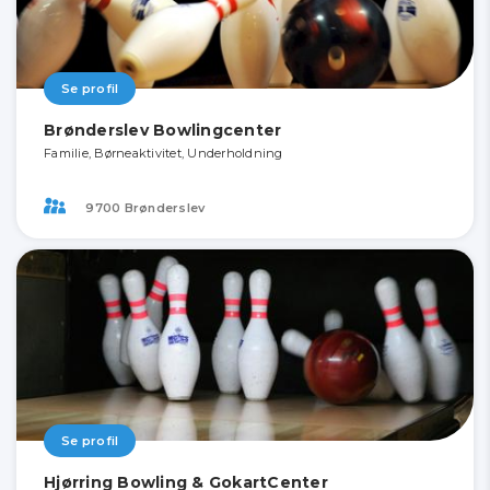
Se profil
Brønderslev Bowlingcenter
Familie, Børneaktivitet, Underholdning
9700 Brønderslev
Se profil
Hjørring Bowling & GokartCenter