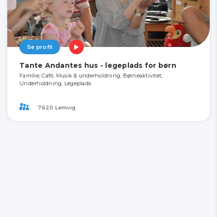
Se profil
Tante Andantes hus - legeplads for børn
Familie, Café, Musik & underholdning, Børneaktivitet,
Underholdning, Legeplads
7620 Lemvig