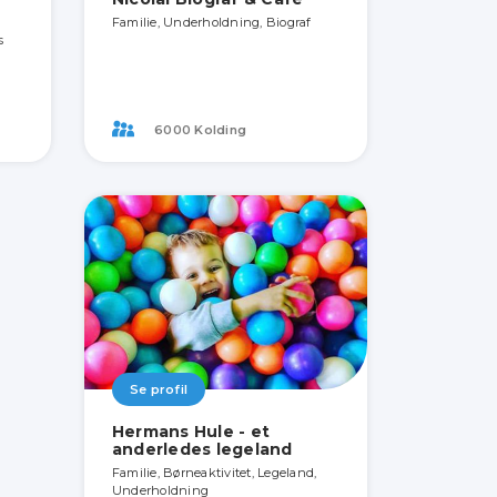
Familie, Underholdning, Biograf
s
6000 Kolding
Se profil
Hermans Hule - et
anderledes legeland
Familie, Børneaktivitet, Legeland,
Underholdning