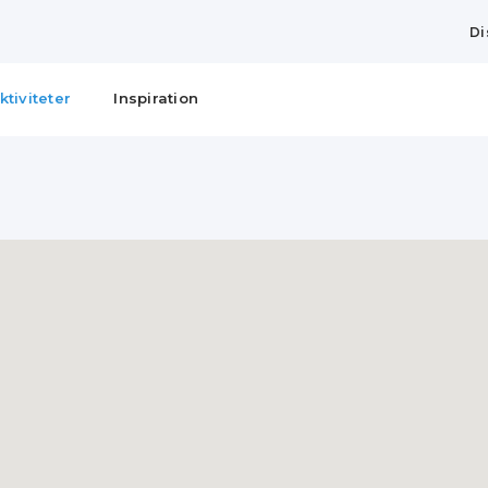
Di
ktiviteter
Inspiration