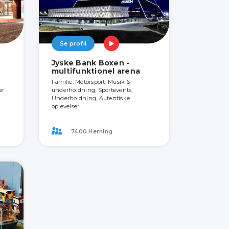
Se profil
Jyske Bank Boxen -
multifunktionel arena
Familie, Motorsport, Musik &
er
underholdning, Sportevents,
Underholdning, Autentiske
oplevelser
7400 Herning