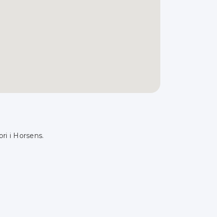
ri i Horsens.