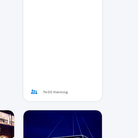
7400 Herning