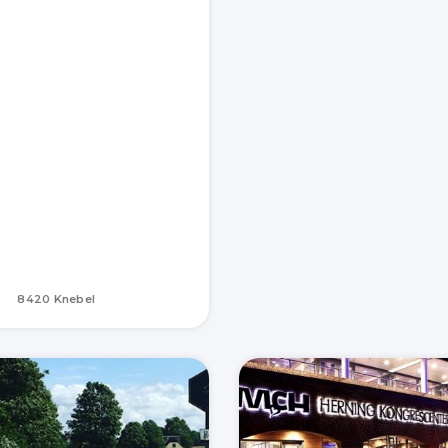
8420 Knebel