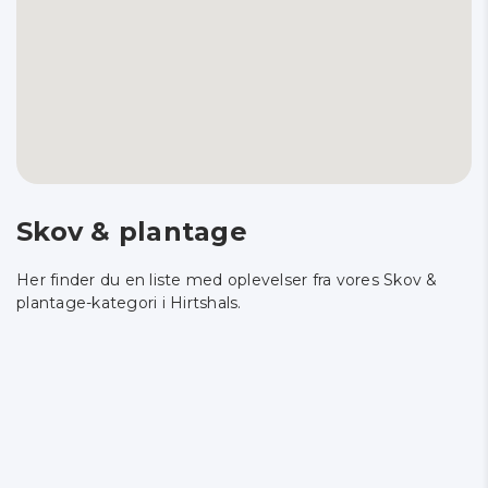
Skov & plantage
Her finder du en liste med oplevelser fra vores Skov &
plantage-kategori i Hirtshals.