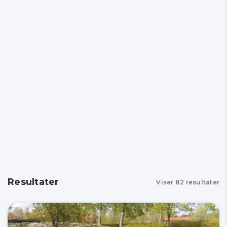
Resultater
Viser
82
resultater