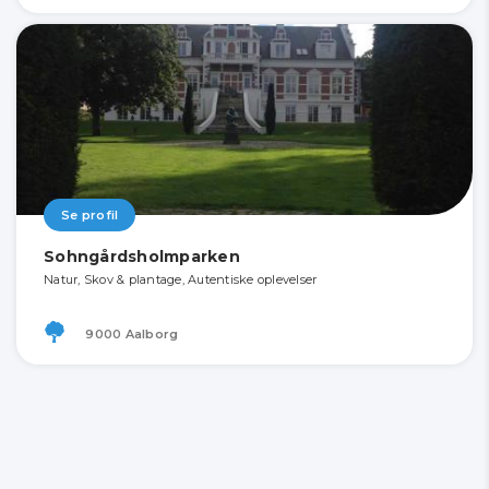
Se profil
Sohngårdsholmparken
Natur, Skov & plantage, Autentiske oplevelser
9000 Aalborg