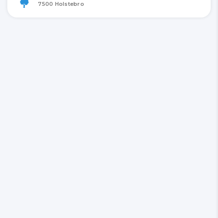
7500 Holstebro