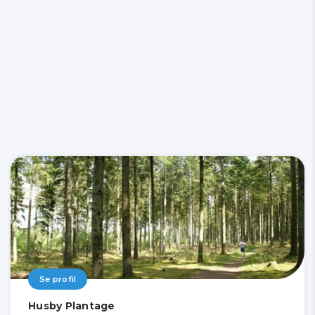
Se profil
Husby Plantage