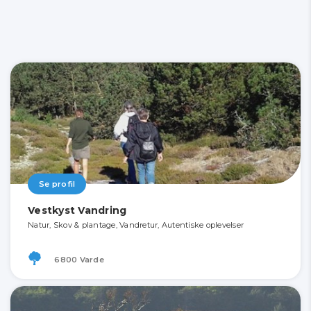
Se profil
Vestkyst Vandring
Natur, Skov & plantage, Vandretur, Autentiske oplevelser
6800 Varde