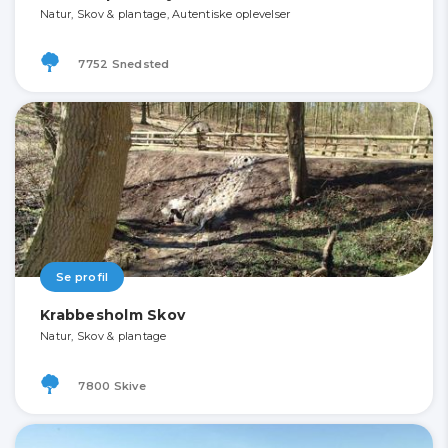
Natur, Skov & plantage, Autentiske oplevelser
7752 Snedsted
Se profil
Krabbesholm Skov
Natur, Skov & plantage
7800 Skive