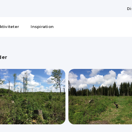
Di
ktiviteter
Inspiration
der