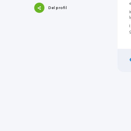
Del profil