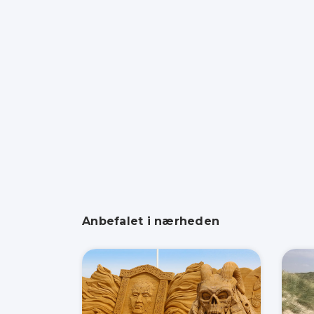
Anbefalet i nærheden