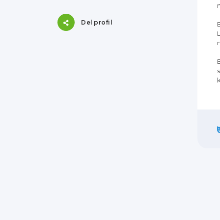
Del profil