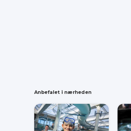
Anbefalet i nærheden