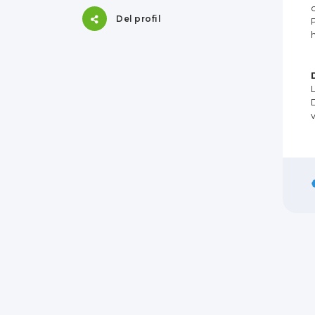
Del profil