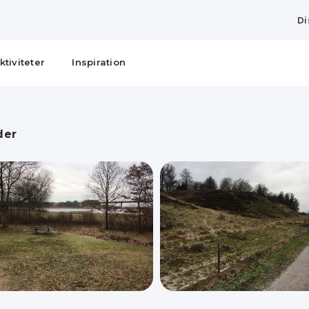
Di
ktiviteter
Inspiration
der