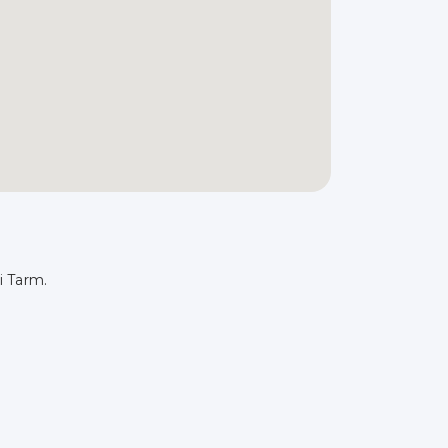
i Tarm.