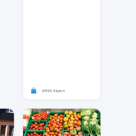
6900 Skjern