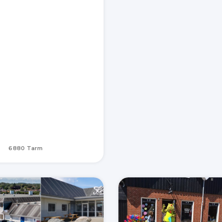
6880 Tarm