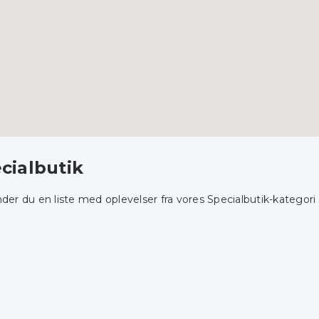
cialbutik
nder du en liste med oplevelser fra vores Specialbutik-kategori 