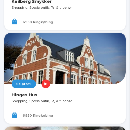
Keilberg Smykker
Shopping, Specialbutik, Tøj & tilbehør
6950 Ringkøbing
Se profil
Hinges Hus
Shopping, Specialbutik, Tøj & tilbehør
6950 Ringkøbing