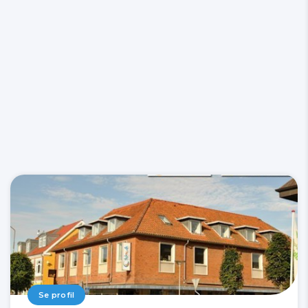
Se profil