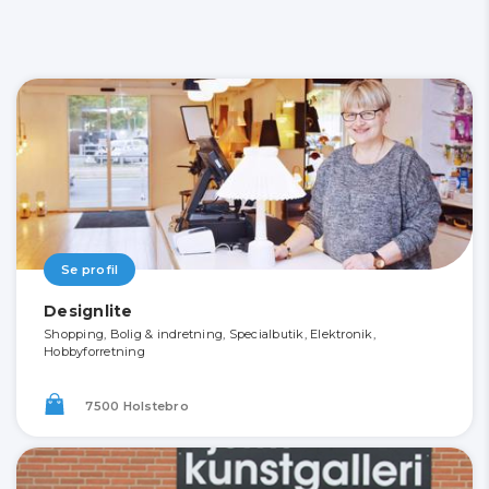
Se profil
Designlite
Shopping, Bolig & indretning, Specialbutik, Elektronik,
Hobbyforretning
7500 Holstebro