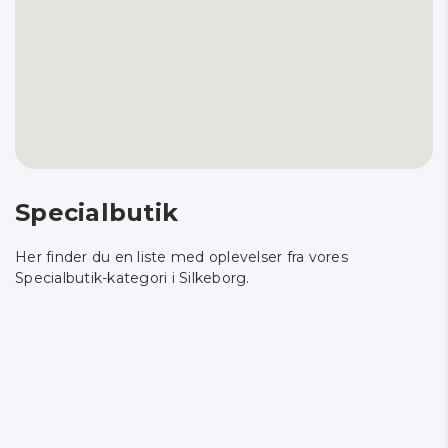
Specialbutik
Her finder du en liste med oplevelser fra vores
Specialbutik-kategori i Silkeborg.