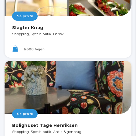
Se profil
Slagter Knag
Shopping, Specialbutik, Dansk
6600 Vejen
Se profil
Bolighuset Tage Henriksen
Shopping, Specialbutik, Antik & genbrug