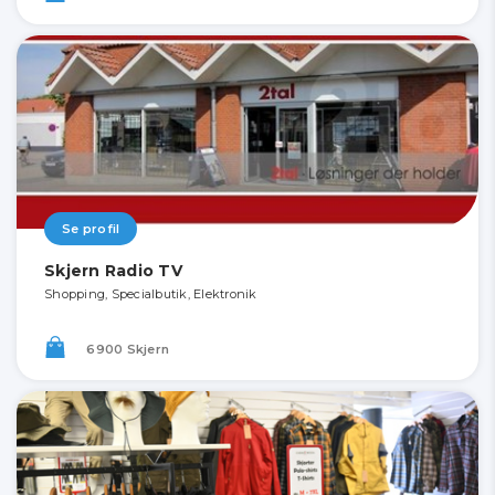
Se profil
Skjern Radio TV
Shopping, Specialbutik, Elektronik
6900 Skjern