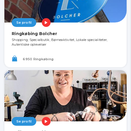
Se profil
Ringkøbing Bolcher
Shopping, Specialbutik, Børneaktivitet, Lokale specialiteter,
Autentiske oplevelser
6950 Ringkøbing
Se profil