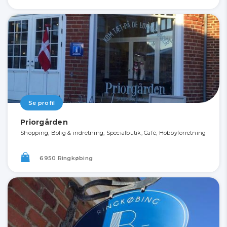
Se profil
Priorgården
Shopping, Bolig & indretning, Specialbutik, Café, Hobbyforretning
6950 Ringkøbing