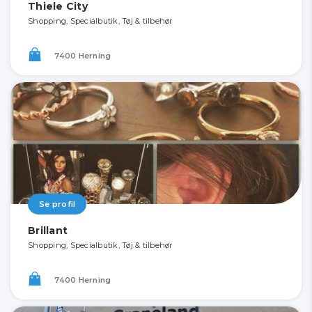
Thiele City
Shopping, Specialbutik, Tøj & tilbehør
7400 Herning
Se profil
Brillant
Shopping, Specialbutik, Tøj & tilbehør
7400 Herning