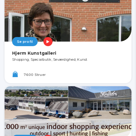
Se profil
Hjerm Kunstgalleri
Shopping, Specialbutik, Seværdighed, Kunst
7600 Struer