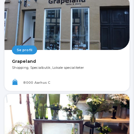
Se profil
Grapeland
Shopping, Specialbutik, Lokale specialiteter
8000 Aarhus C