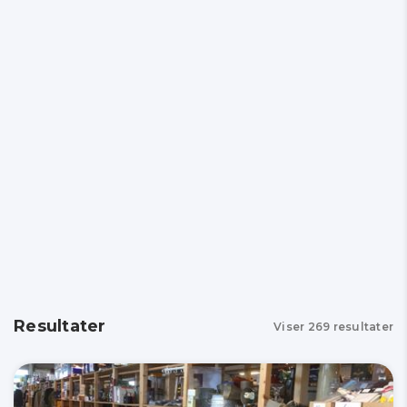
Resultater
Viser
269
resultater