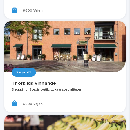
6600 Vejen
Se profil
Thorkilds Vinhandel
Shopping, Specialbutik, Lokale specialiteter
6600 Vejen