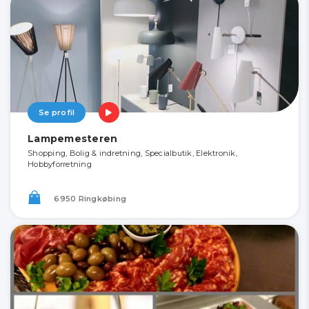
Se profil
Lampemesteren
Shopping, Bolig & indretning, Specialbutik, Elektronik,
Hobbyforretning
6950 Ringkøbing