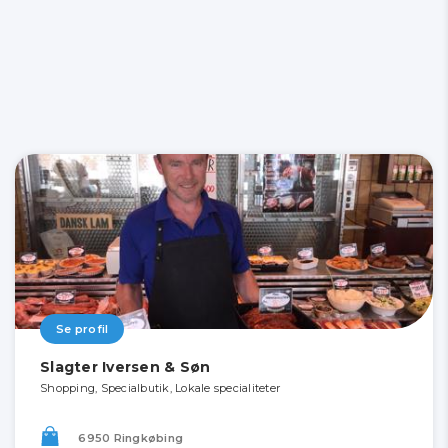
Se profil
Slagter Iversen & Søn
Shopping, Specialbutik, Lokale specialiteter
6950 Ringkøbing