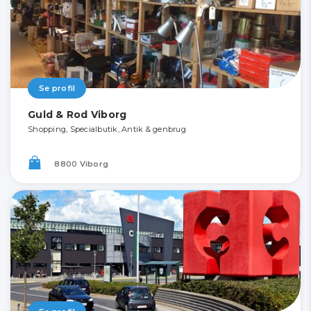
Se profil
Guld & Rod Viborg
Shopping, Specialbutik, Antik & genbrug
8800 Viborg