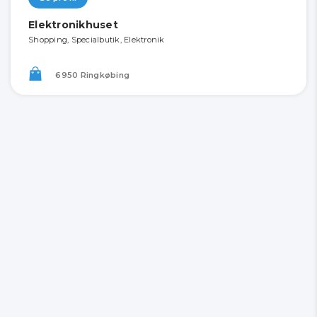
Elektronikhuset
Shopping, Specialbutik, Elektronik
6950 Ringkøbing