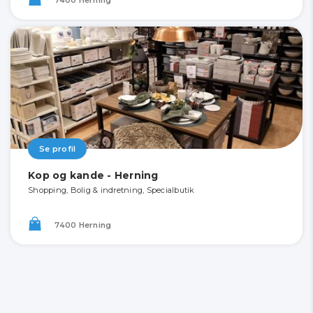
Se profil
Kop og kande - Herning
Shopping, Bolig & indretning, Specialbutik
7400 Herning