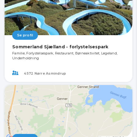
Se profil
Sommerland Sjælland - forlystelsespark
Familie, Forlystelsespark, Restaurant, Børneaktivitet, Legeland,
Underholdning
4572 Nørre Asmindrup