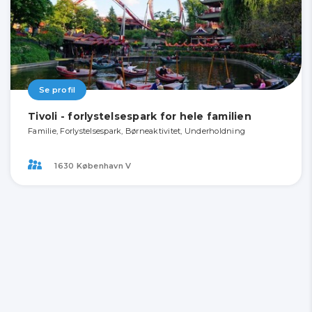
Se profil
Tivoli - forlystelsespark for hele familien
Familie, Forlystelsespark, Børneaktivitet, Underholdning
1630 København V