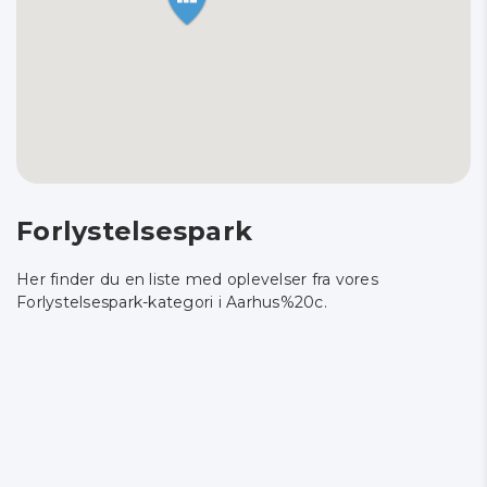
Forlystelsespark
Her finder du en liste med oplevelser fra vores
Forlystelsespark-kategori i Aarhus%20c.