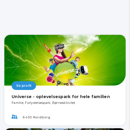
Se profil
Universe - oplevelsespark for hele familien
Familie, Forlystelsespark, Børneaktivitet
6430 Nordborg