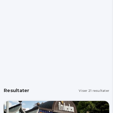
Resultater
Viser
21
resultater