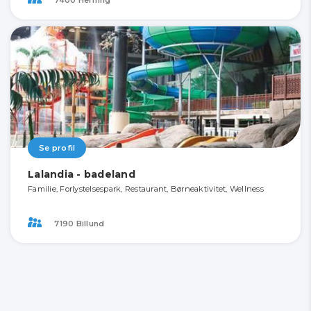
Se profil
Lalandia - badeland
Familie, Forlystelsespark, Restaurant, Børneaktivitet, Wellness
7190 Billund