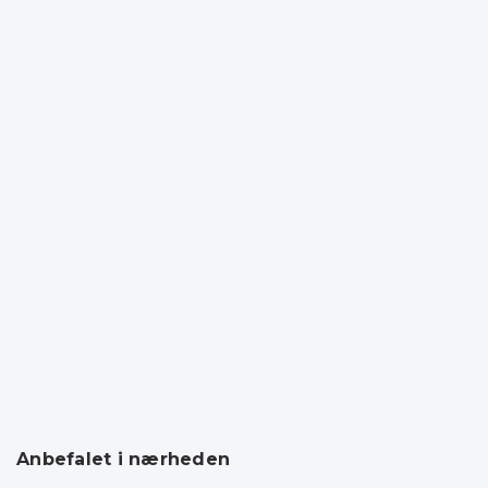
Anbefalet i nærheden