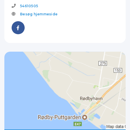
54610505
Besøg hjemmeside