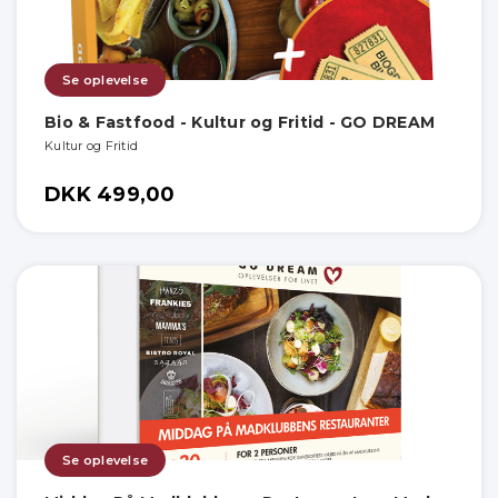
Se oplevelse
Bio & Fastfood - Kultur og Fritid - GO DREAM
Kultur og Fritid
DKK 499,00
Se oplevelse