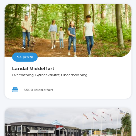
Se profil
Landal Middelfart
Overnatning, Børneaktivitet, Underholdning
5500 Middelfart