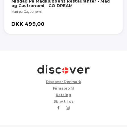
Middag På Madklubbens Restauranter - Mad
og Gastronomi - GO DREAM
Mad og Gastronomi
DKK 499,00
Discover Denmark
Firmaprofil
Katalog
Skriv til os