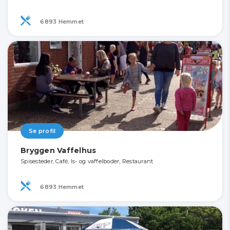
6893 Hemmet
Se profil
Bryggen Vaffelhus
Spisesteder, Café, Is- og vaffelboder, Restaurant
6893 Hemmet