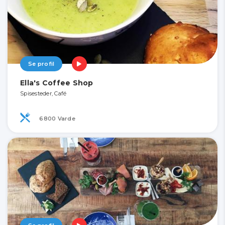
Se profil
Ella's Coffee Shop
Spisesteder, Café
6800 Varde