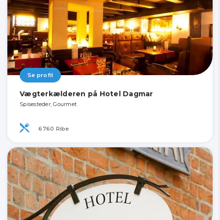
Se profil
Vægterkælderen på Hotel Dagmar
Spisesteder, Gourmet
6760 Ribe