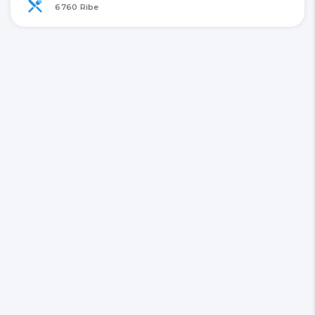
6760 Ribe