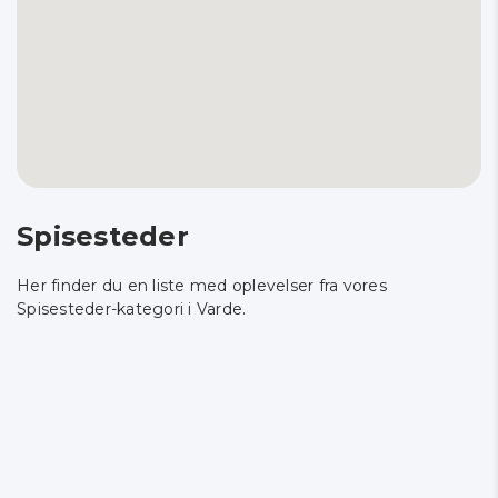
Spisesteder
Her finder du en liste med oplevelser fra vores
Spisesteder-kategori i Varde.