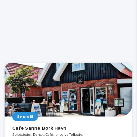
Se profil
Cafe Sanne Bork Havn
Spisesteder, Dansk, Café, Is- og vaffelboder