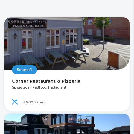
Se profil
Corner Restaurant & Pizzeria
Spisesteder, Fastfood, Restaurant
6900 Skjern