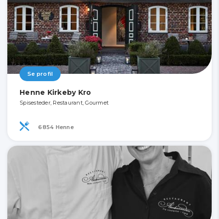
Se profil
Henne Kirkeby Kro
Spisesteder, Restaurant, Gourmet
6854 Henne