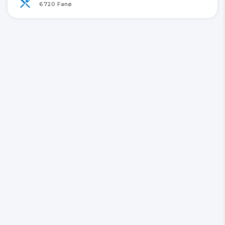
6720 Fanø