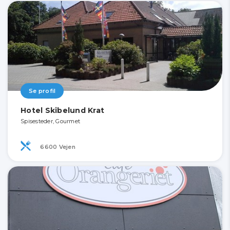
Se profil
Hotel Skibelund Krat
Spisesteder, Gourmet
6600 Vejen