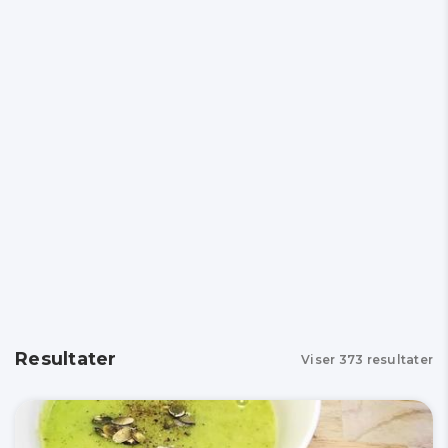
Resultater
Viser
373
resultater