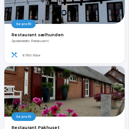
Se profil
Restaurant sælhunden
Spisesteder, Restaurant
6760 Ribe
Se profil
Restaurant Pakhuset