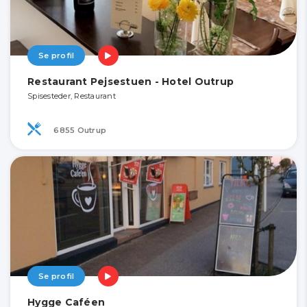
Se profil
Restaurant Pejsestuen - Hotel Outrup
Spisesteder, Restaurant
6855 Outrup
Se profil
Hygge Caféen