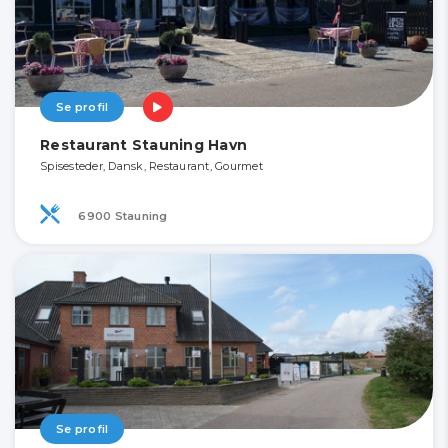
Se profil
Restaurant Stauning Havn
Spisesteder, Dansk, Restaurant, Gourmet
6900 Stauning
Se profil