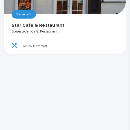
Se profil
Star Cafe & Restaurant
Spisesteder, Café, Restaurant
6893 Hemmet