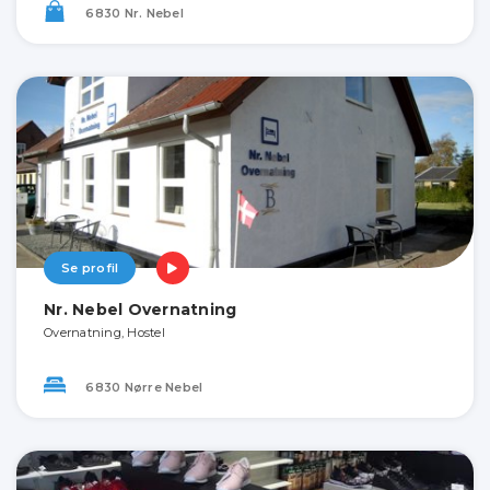
6830 Nr. Nebel
Se profil
Nr. Nebel Overnatning
Overnatning, Hostel
6830 Nørre Nebel