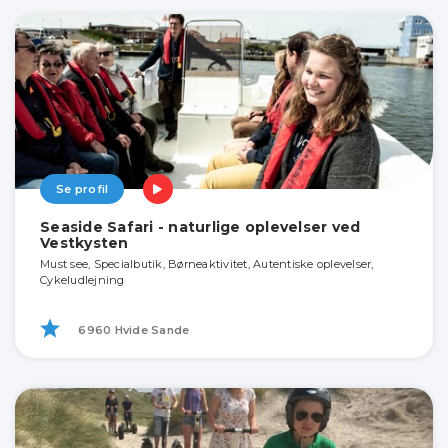
Se profil
Seaside Safari - naturlige oplevelser ved
Vestkysten
Must see, Specialbutik, Børneaktivitet, Autentiske oplevelser,
Cykeludlejning
6960 Hvide Sande