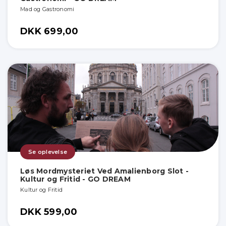
Mad og Gastronomi
DKK 699,00
Se oplevelse
Løs Mordmysteriet Ved Amalienborg Slot -
Kultur og Fritid - GO DREAM
Kultur og Fritid
DKK 599,00