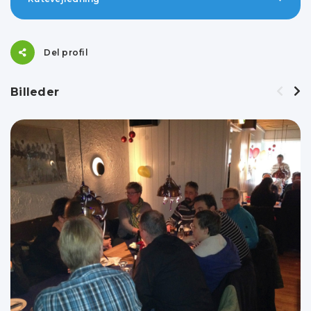
Del profil
Billeder