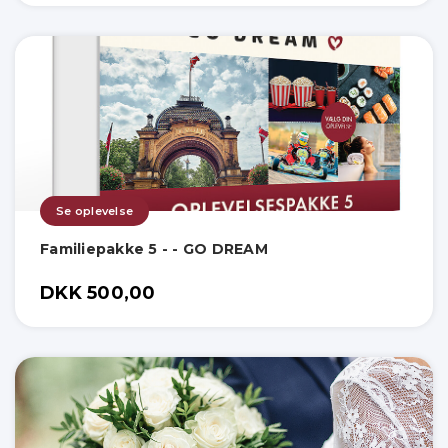
Se oplevelse
Familiepakke 5 - - GO DREAM
DKK 500,00