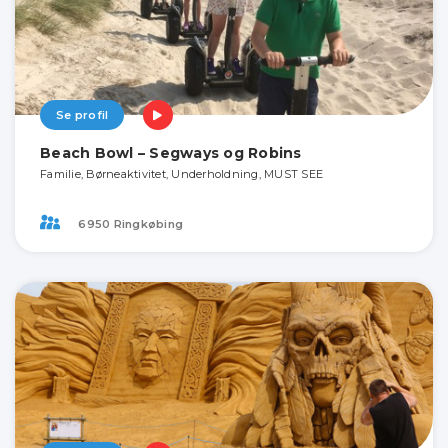
Se profil
Beach Bowl – Segways og Robins
Familie, Børneaktivitet, Underholdning, MUST SEE
6950 Ringkøbing