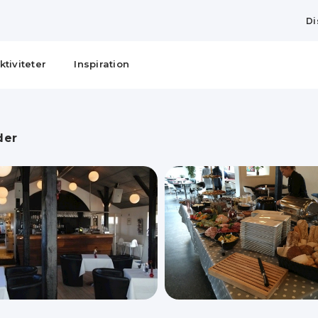
Di
ktiviteter
Inspiration
der