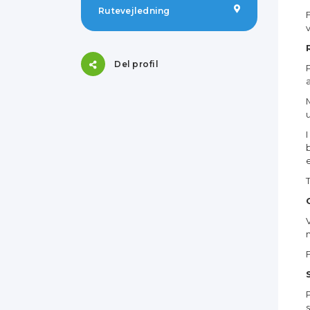
Rutevejledning
Del profil