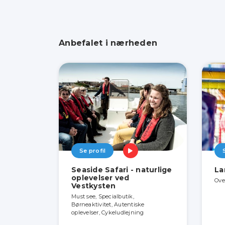
Anbefalet i nærheden
Se profil
Seaside Safari - naturlige
La
oplevelser ved
Ove
Vestkysten
Must see, Specialbutik,
Børneaktivitet, Autentiske
oplevelser, Cykeludlejning