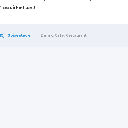
Vi ses på Pakhuset!
Spisesteder
Dansk, Café, Restaurant