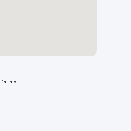
i Outrup.