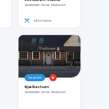
Spisesteder, Dansk, Restaurant
6854 Henne
Se profil
Bjælkestuen
Spisesteder, Dansk, Restaurant