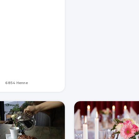
6854 Henne