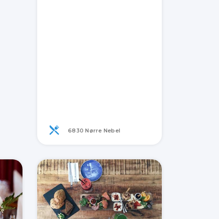
6830 Nørre Nebel