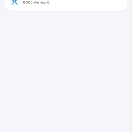
8000 Aarhus C