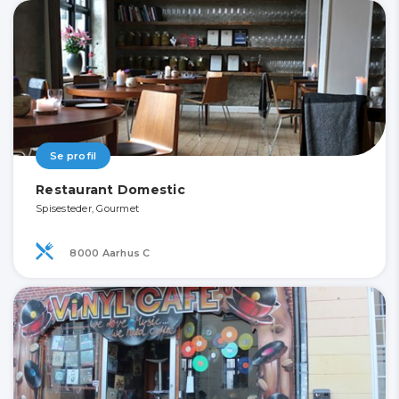
Se profil
Restaurant Domestic
Spisesteder, Gourmet
8000 Aarhus C