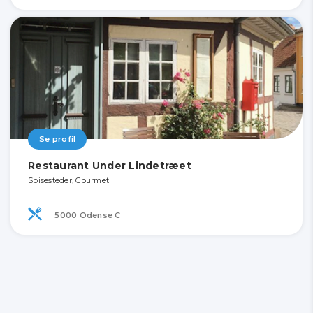
Se profil
Restaurant Under Lindetræet
Spisesteder, Gourmet
5000 Odense C