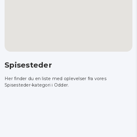
Spisesteder
Her finder du en liste med oplevelser fra vores
Spisesteder-kategori i Odder.