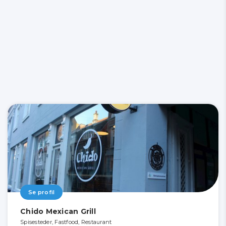
Se profil
Chido Mexican Grill
Spisesteder, Fastfood, Restaurant