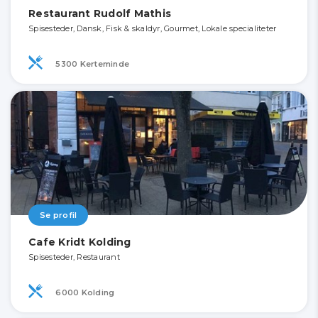
Restaurant Rudolf Mathis
Spisesteder, Dansk, Fisk & skaldyr, Gourmet, Lokale specialiteter
5300 Kerteminde
Se profil
Cafe Kridt Kolding
Spisesteder, Restaurant
6000 Kolding