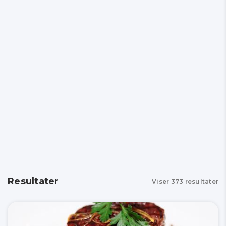
Resultater
Viser
373
resultater