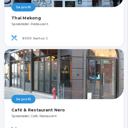
Se profil
Thai Mekong
Spisesteder, Restaurant
8000 Aarhus C
Se profil
Café & Restaurant Nero
Spisesteder, Café, Restaurant