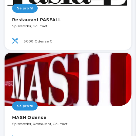
Se profil
Restaurant PASFALL
Spisesteder, Gourmet
5000 Odense C
Se profil
MASH Odense
Spisesteder, Restaurant, Gourmet