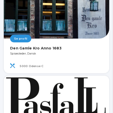
Se profil
Den Gamle Kro Anno 1683
Spisesteder, Dansk
5000 Odense C