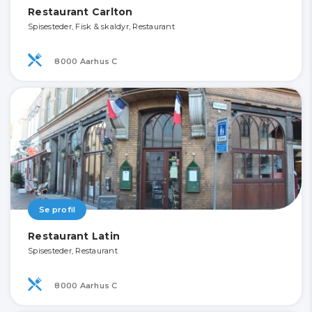
Restaurant Carlton
Spisesteder, Fisk & skaldyr, Restaurant
8000 Aarhus C
Se profil
Restaurant Latin
Spisesteder, Restaurant
8000 Aarhus C