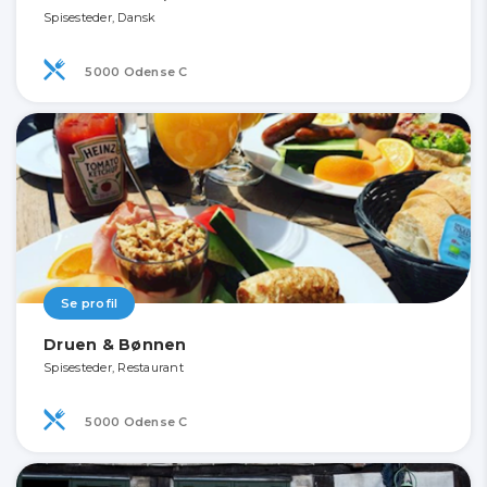
Spisesteder, Dansk
5000 Odense C
Se profil
Druen & Bønnen
Spisesteder, Restaurant
5000 Odense C