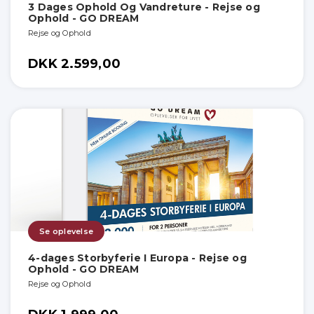
3 Dages Ophold Og Vandreture - Rejse og
Ophold - GO DREAM
Rejse og Ophold
DKK 2.599,00
Se oplevelse
4-dages Storbyferie I Europa - Rejse og
Ophold - GO DREAM
Rejse og Ophold