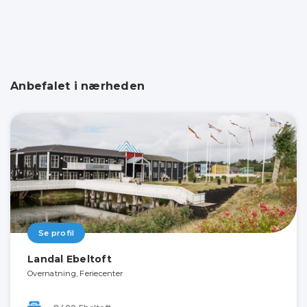
Anbefalet i nærheden
Se profil
Landal Ebeltoft
Overnatning, Feriecenter