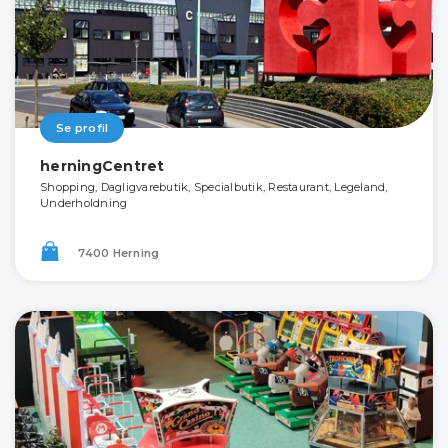
Se profil
herningCentret
Shopping, Dagligvarebutik, Specialbutik, Restaurant, Legeland,
Underholdning
7400 Herning