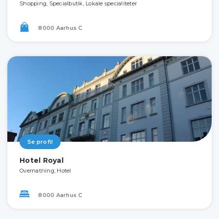
Shopping, Specialbutik, Lokale specialiteter
8000 Aarhus C
Se profil
Hotel Royal
Overnatning, Hotel
8000 Aarhus C