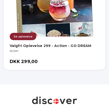
Se oplevelse
Valgfri Oplevelse 299 - Action - GO DREAM
Action
DKK 299,00