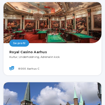
Se profil
Royal Casino Aarhus
Kultur, Underholdning, Adrenalin kick
8000 Aarhus C