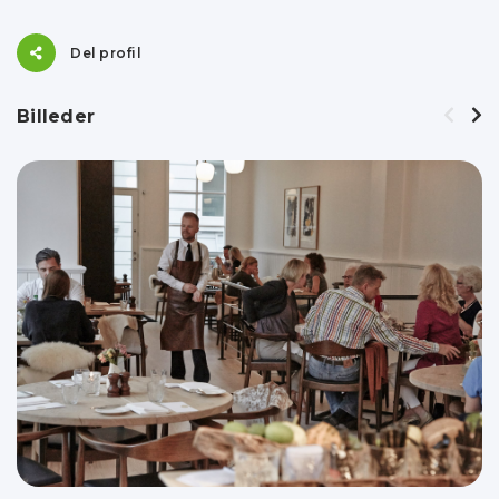
Del profil
Billeder