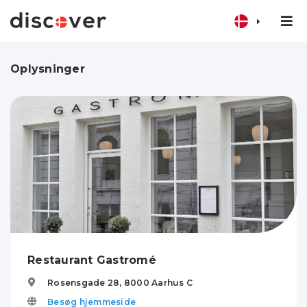
Oplysninger
Restaurant Gastromé
Rosensgade 28,
8000
Aarhus C
Besøg hjemmeside