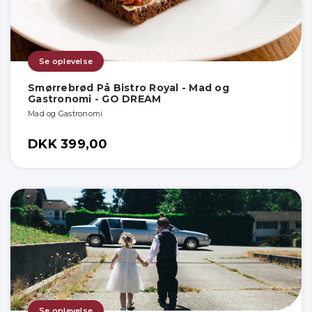
Se oplevelse
Smørrebrød På Bistro Royal - Mad og
Gastronomi - GO DREAM
Mad og Gastronomi
DKK 399,00
Se oplevelse