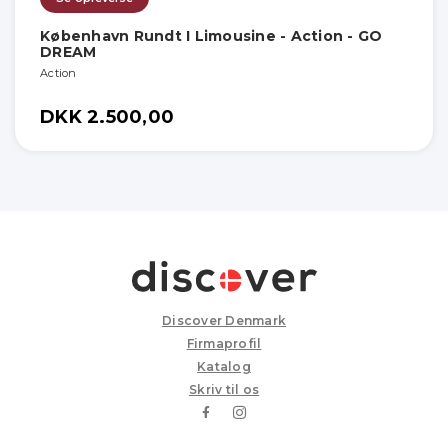
København Rundt I Limousine - Action - GO
DREAM
Action
DKK 2.500,00
Discover Denmark
Firmaprofil
Katalog
Skriv til os