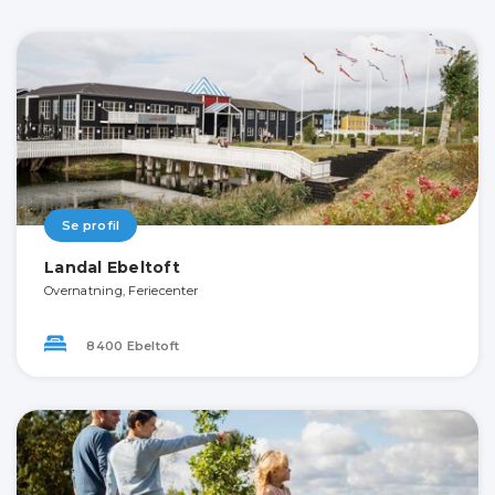
Se profil
Landal Ebeltoft
Overnatning, Feriecenter
8400 Ebeltoft