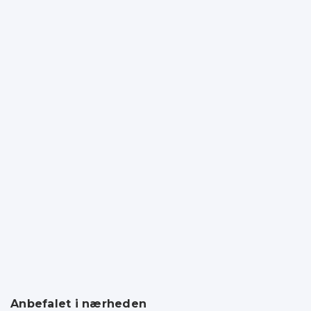
Anbefalet i nærheden