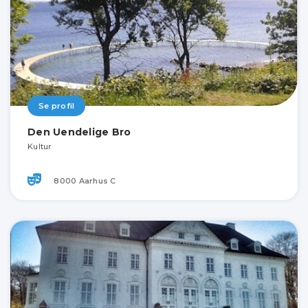
Se profil
Den Uendelige Bro
Kultur
8000 Aarhus C