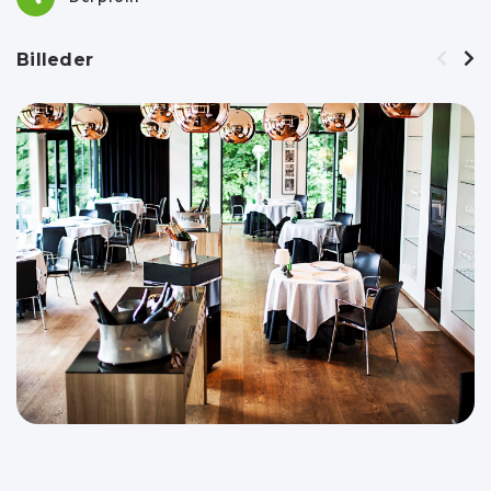
Billeder