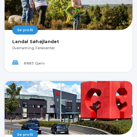
Se profil
Landal Søhøjlandet
Overnatning, Feriecenter
8883 Gjern
Se profil