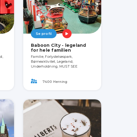
Se profil
Baboon City - legeland
for hele familien
d,
Familie, Forlystelsespark,
Børneaktivitet, Legeland,
Underholdning, MUST SEE
7400 Herning