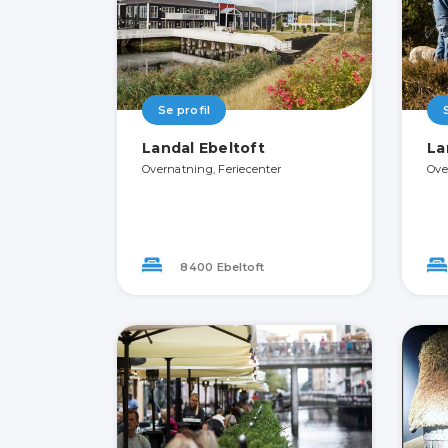
Se profil
Landal Ebeltoft
La
Overnatning, Feriecenter
Ove
8400 Ebeltoft