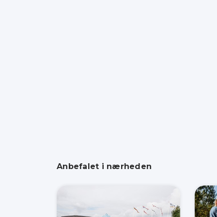
Anbefalet i nærheden