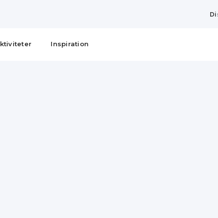
Di
ktiviteter
Inspiration