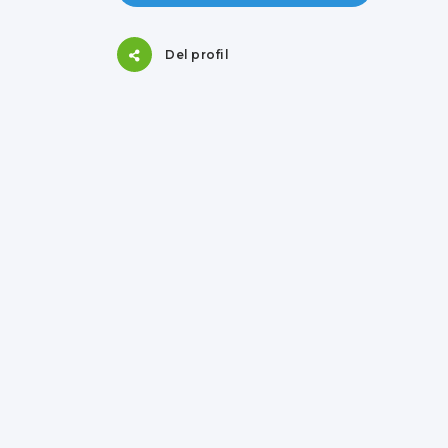
Del profil