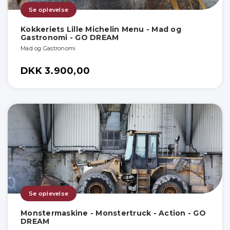
Se oplevelse
Kokkeriets Lille Michelin Menu - Mad og
Gastronomi - GO DREAM
Mad og Gastronomi
DKK 3.900,00
Se oplevelse
Monstermaskine - Monstertruck - Action - GO
DREAM