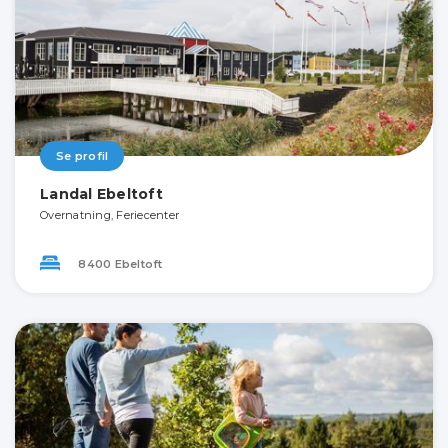
Se profil
Landal Ebeltoft
Overnatning, Feriecenter
8400 Ebeltoft