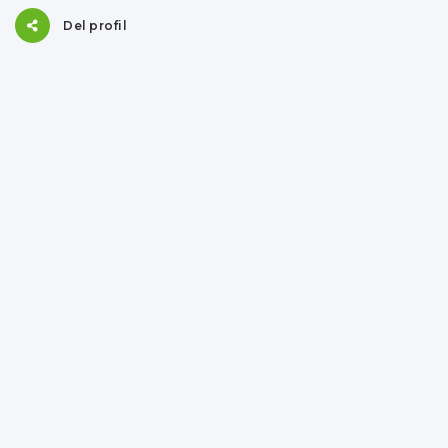
Del profil