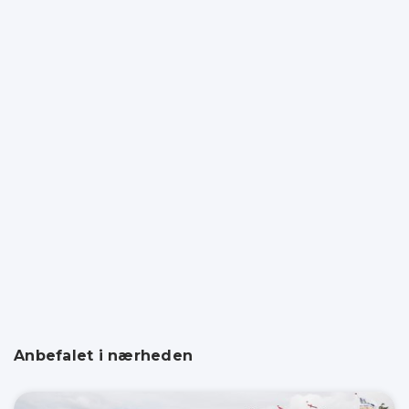
Anbefalet i nærheden