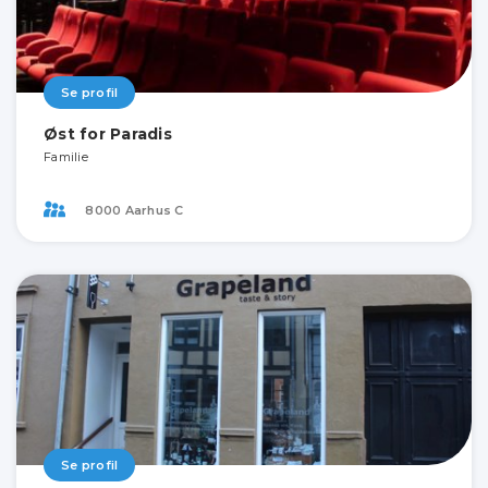
Se profil
Øst for Paradis
Familie
8000 Aarhus C
Se profil