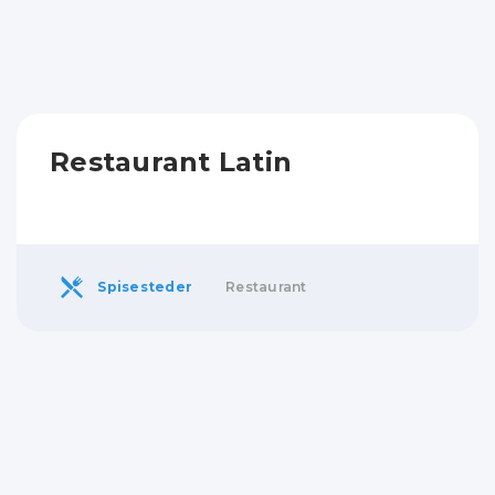
Restaurant Latin
Spisesteder
Restaurant