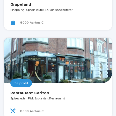
Grapeland
Shopping, Specialbutik, Lokale specialiteter
8000 Aarhus C
Se profil
Restaurant Carlton
Spisesteder, Fisk & skaldyr, Restaurant
8000 Aarhus C