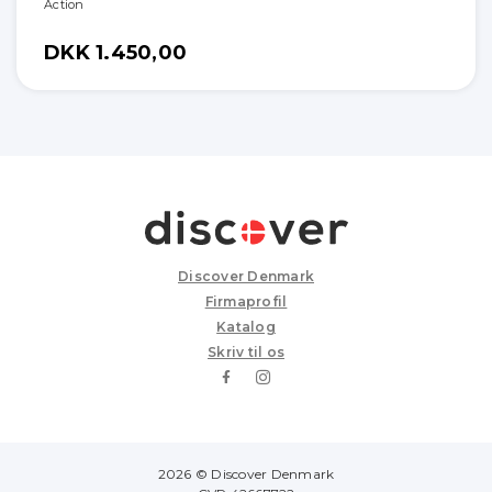
Action
DKK 1.450,00
Discover Denmark
Firmaprofil
Katalog
Skriv til os
2026 © Discover Denmark