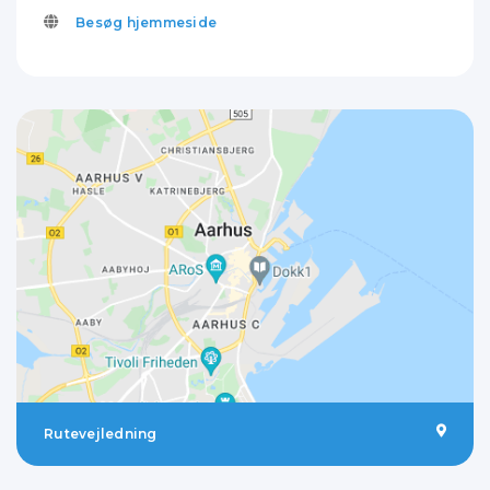
Besøg hjemmeside
Rutevejledning