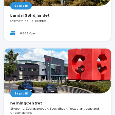
Se profil
Landal Søhøjlandet
Overnatning, Feriecenter
8883 Gjern
Se profil
herningCentret
Shopping, Dagligvarebutik, Specialbutik, Restaurant, Legeland,
Underholdning