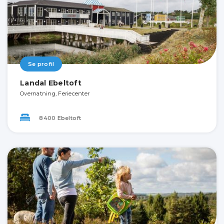
Se profil
Landal Ebeltoft
Overnatning, Feriecenter
8400 Ebeltoft