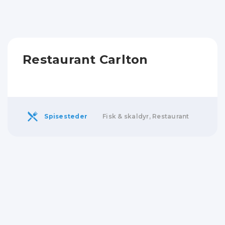
Restaurant Carlton
Spisesteder
Fisk & skaldyr, Restaurant