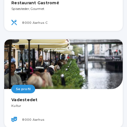
Restaurant Gastromé
Spisesteder, Gourmet
8000 Aarhus C
Se profil
Vadestedet
Kultur
8000 Aarhus