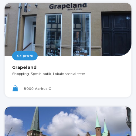
Se profil
Grapeland
Shopping, Specialbutik, Lokale specialiteter
8000 Aarhus C