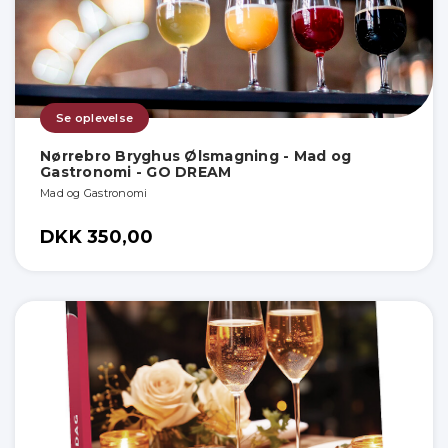
Se oplevelse
Nørrebro Bryghus Ølsmagning - Mad og
Gastronomi - GO DREAM
Mad og Gastronomi
DKK 350,00