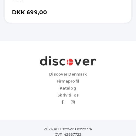
DKK 699,00
Discover Denmark
Firmaprofil
Katalog
Skriv til os
2026 © Discover Denmark
CVR 42667722