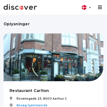
Oplysninger
Restaurant Carlton
Rosensgade 23,
8000
Aarhus C
Besøg hjemmeside