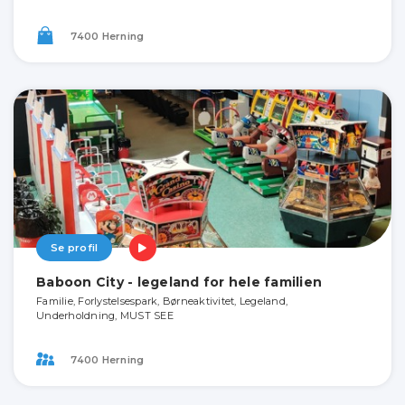
7400 Herning
Se profil
Baboon City - legeland for hele familien
Familie, Forlystelsespark, Børneaktivitet, Legeland,
Underholdning, MUST SEE
7400 Herning