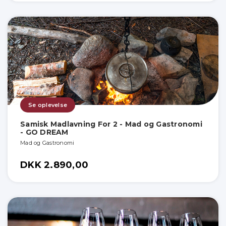
Se oplevelse
Samisk Madlavning For 2 - Mad og Gastronomi
- GO DREAM
Mad og Gastronomi
DKK 2.890,00