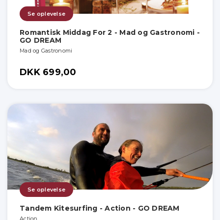
Se oplevelse
Romantisk Middag For 2 - Mad og Gastronomi -
GO DREAM
Mad og Gastronomi
DKK 699,00
Se oplevelse
Tandem Kitesurfing - Action - GO DREAM
Action