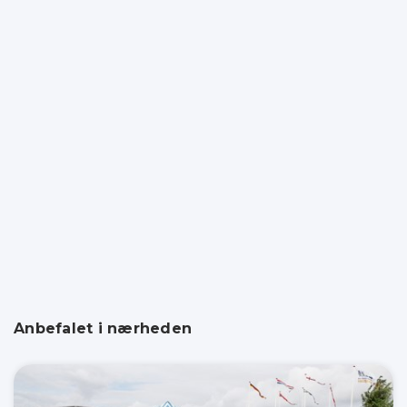
Anbefalet i nærheden