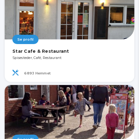
Se profil
Star Cafe & Restaurant
Spisesteder, Café, Restaurant
6893 Hemmet