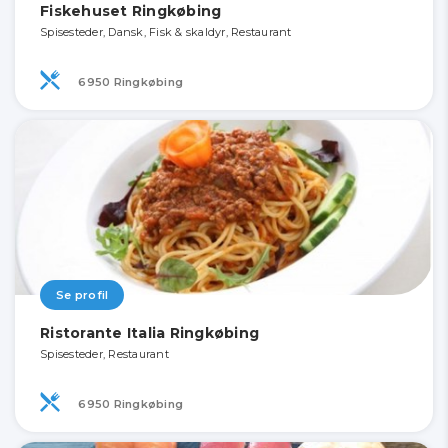
Fiskehuset Ringkøbing
Spisesteder, Dansk, Fisk & skaldyr, Restaurant
6950 Ringkøbing
Se profil
Ristorante Italia Ringkøbing
Spisesteder, Restaurant
6950 Ringkøbing