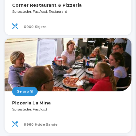
Corner Restaurant & Pizzeria
Spisesteder, Fastfood, Restaurant
6900 Skjern
Se profil
Pizzeria La Mina
Spisesteder, Fastfood
6960 Hvide Sande