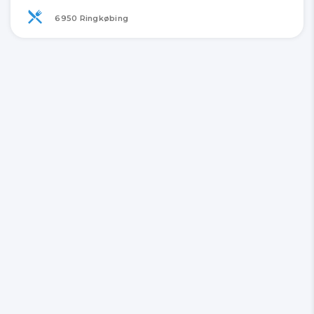
6950 Ringkøbing