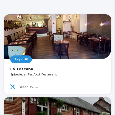
Se profil
Lá Toscana
Spisesteder, Fastfood, Restaurant
6880 Tarm