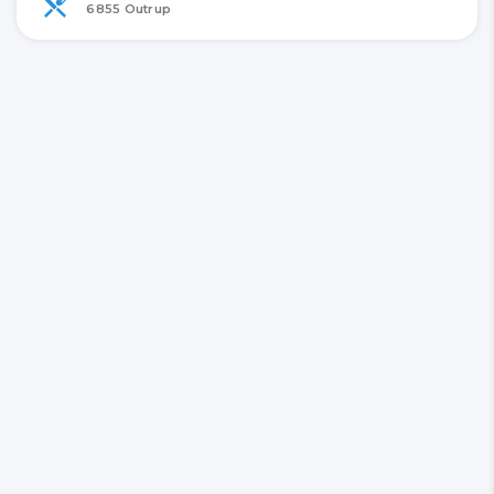
6855 Outrup