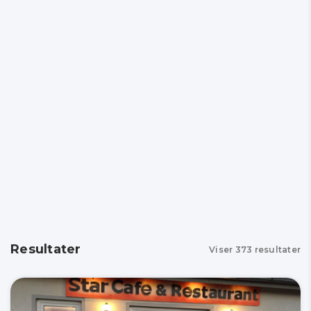
Resultater
Viser
373
resultater