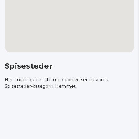
Spisesteder
Her finder du en liste med oplevelser fra vores
Spisesteder-kategori i Hemmet.