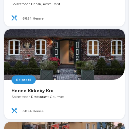
Spisesteder, Dansk, Restaurant
6854 Henne
Se profil
Henne Kirkeby Kro
Spisesteder, Restaurant, Gourmet
6854 Henne