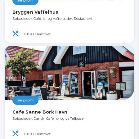
Se profil
Bryggen Vaffelhus
Spisesteder, Café, Is- og vaffelboder, Restaurant
6893 Hemmet
Se profil
Cafe Sanne Bork Havn
Spisesteder, Dansk, Café, Is- og vaffelboder
6893 Hemmet