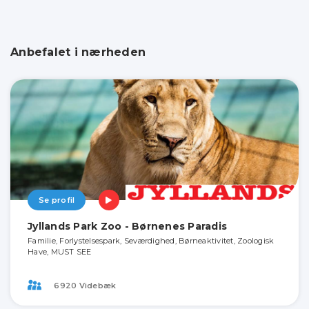
Anbefalet i nærheden
Se profil
Jyllands Park Zoo - Børnenes Paradis
Familie, Forlystelsespark, Seværdighed, Børneaktivitet, Zoologisk
Have, MUST SEE
6920 Videbæk