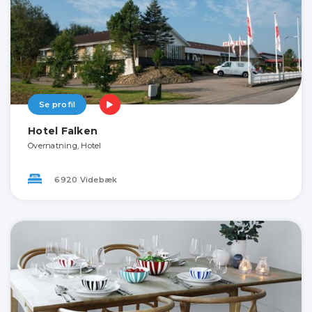
Se profil
Hotel Falken
Overnatning, Hotel
6920 Videbæk