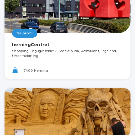
Se profil
herningCentret
Shopping, Dagligvarebutik, Specialbutik, Restaurant, Legeland,
Underholdning
7400 Herning