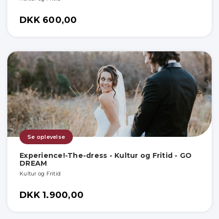
DKK 600,00
Se oplevelse
Experience!-The-dress - Kultur og Fritid - GO
DREAM
Kultur og Fritid
DKK 1.900,00