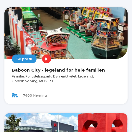
Se profil
Baboon City - legeland for hele familien
Familie, Forlystelsespark, Børneaktivitet, Legeland,
Underholdning, MUST SEE
7400 Herning