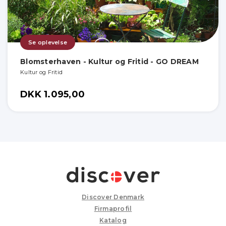
Se oplevelse
Blomsterhaven - Kultur og Fritid - GO DREAM
Kultur og Fritid
DKK 1.095,00
Discover Denmark
Firmaprofil
Katalog