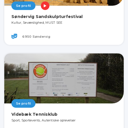
Se profil
Søndervig Sandskulpturfestival
Kultur, Seværdighed, MUST SEE
6950 Søndervig
Se profil
Videbæk Tennisklub
Sport, Sportevents, Autentiske oplevelser