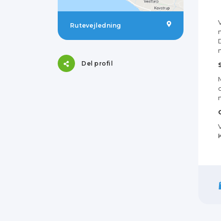
Rutevejledning
Del profil