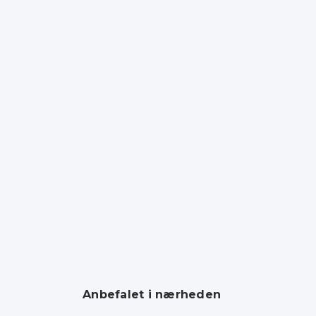
Anbefalet i nærheden