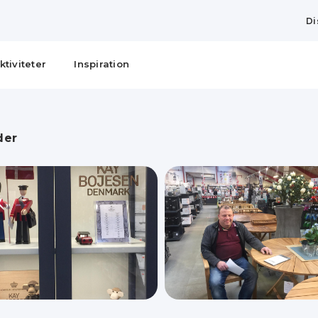
Di
ktiviteter
Inspiration
der