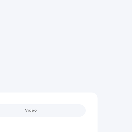
Video