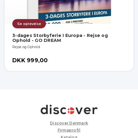
Se oplevelse
3-dages Storbyferie I Europa - Rejse og
Ophold - GO DREAM
Rejse og Ophold
DKK 999,00
Discover Denmark
Firmaprofil
Katalog