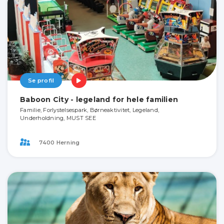
Se profil
Baboon City - legeland for hele familien
Familie, Forlystelsespark, Børneaktivitet, Legeland,
Underholdning, MUST SEE
7400 Herning