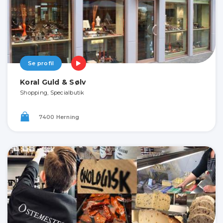
Se profil
Koral Guld & Sølv
Shopping, Specialbutik
7400 Herning