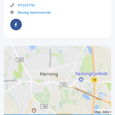
97220795
Besøg hjemmeside