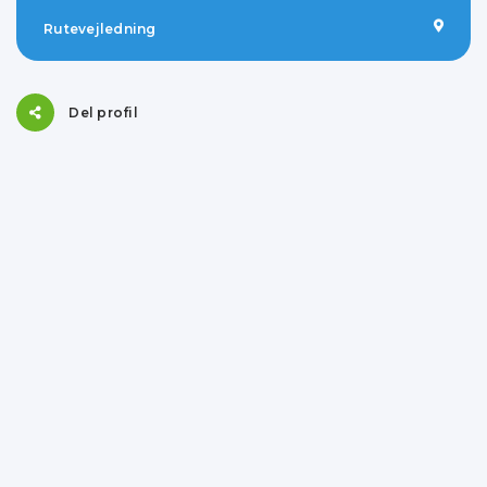
Rutevejledning
Del profil