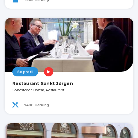
Se profil
Restaurant Sankt Jørgen
Spisesteder, Dansk, Restaurant
7400 Herning