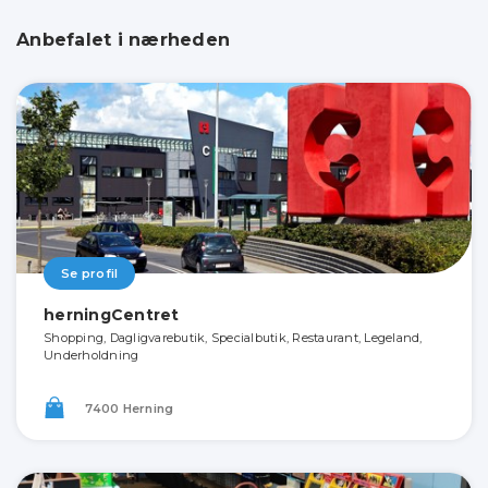
Anbefalet i nærheden
Se profil
herningCentret
Shopping, Dagligvarebutik, Specialbutik, Restaurant, Legeland,
Underholdning
7400 Herning