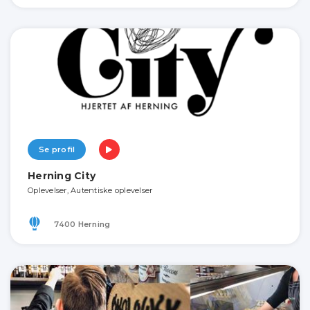
Se profil
Herning City
Oplevelser, Autentiske oplevelser
7400 Herning