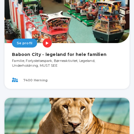
Se profil
Baboon City - legeland for hele familien
Familie, Forlystelsespark, Børneaktivitet, Legeland,
Underholdning, MUST SEE
7400 Herning