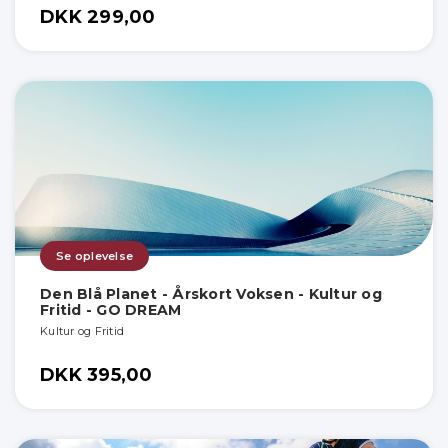
DKK 299,00
Se oplevelse
Den Blå Planet - Årskort Voksen - Kultur og
Fritid - GO DREAM
Kultur og Fritid
DKK 395,00