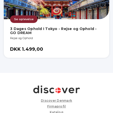
Se oplevelse
3 Dages Ophold I Tokyo - Rejse og Ophold -
GO DREAM
Rejse og Ophold
DKK 1.499,00
Discover Denmark
Firmaprofil
Katalog