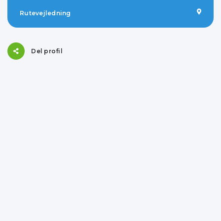
Rutevejledning
Del profil