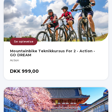
Se oplevelse
Mountainbike Teknikkursus For 2 - Action -
GO DREAM
Action
DKK 999,00