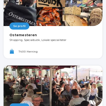
Se profil
Ostemesteren
Shopping, Specialbutik, Lokale specialiteter
7400 Herning