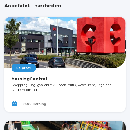
Anbefalet i nærheden
Se profil
herningCentret
Shopping, Dagligvarebutik, Specialbutik, Restaurant, Legeland,
Underholdning
7400 Herning