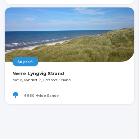
Se profil
Nørre Lyngvig Strand
Natur, Vandretur, Hotspots, Strand
6960 Hvide Sande