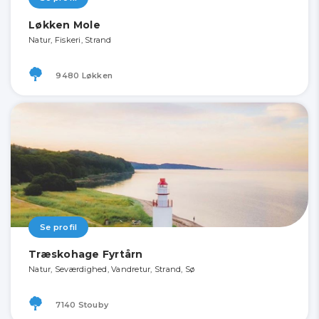
Løkken Mole
Natur, Fiskeri, Strand
9480 Løkken
Se profil
Træskohage Fyrtårn
Natur, Seværdighed, Vandretur, Strand, Sø
7140 Stouby