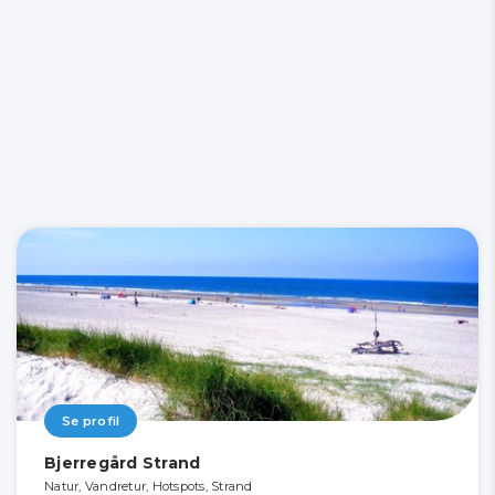
Se profil
Bjerregård Strand
Natur, Vandretur, Hotspots, Strand