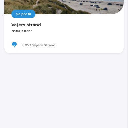
Se profil
Vejers strand
Natur, Strand
6853 Vejers Strand