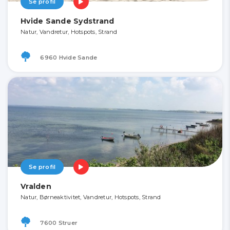
Se profil
Hvide Sande Sydstrand
Natur, Vandretur, Hotspots, Strand
6960 Hvide Sande
Se profil
Vralden
Natur, Børneaktivitet, Vandretur, Hotspots, Strand
7600 Struer