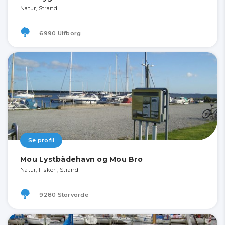
Natur, Strand
6990 Ulfborg
Se profil
Mou Lystbådehavn og Mou Bro
Natur, Fiskeri, Strand
9280 Storvorde