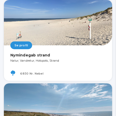
Se profil
Nymindegab strand
Natur, Vandretur, Hotspots, Strand
6830 Nr. Nebel