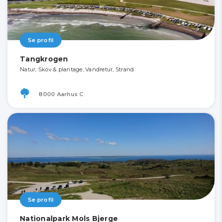
Se profil
Tangkrogen
Natur, Skov & plantage, Vandretur, Strand
8000 Aarhus C
Se profil
Nationalpark Mols Bjerge