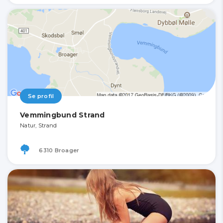
Se profil
Vemmingbund Strand
Natur, Strand
6310 Broager