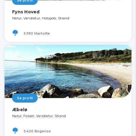
Se profil
Fyns Hoved
Natur, Vandretur, Hotspots, Strand
5390 Martofte
Se profil
Æbelø
Natur, Fiskeri, Vandretur, Strand
5400 Bogense