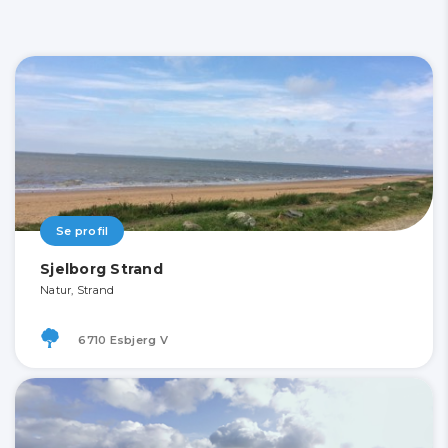
Se profil
Sjelborg Strand
Natur, Strand
6710 Esbjerg V