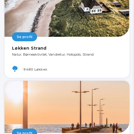
Se profil
Løkken Strand
Natur, Børneaktivitet, Vandretur, Hotspots, Strand
9480 Løkken
Se profil