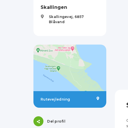
Skallingen
Skallingevej,
6857
Blåvand
Rutevejledning
Del profil