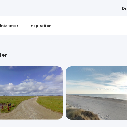
Di
ktiviteter
Inspiration
der