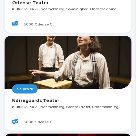
Odense Teater
Kultur, Musik & underholdning, Seværdighed, Underholdning
5000 Odense C
Se profil
Nørregaards Teater
Kultur, Musik & underholdning, Børneaktivitet, Underholdning
5000 Odense C