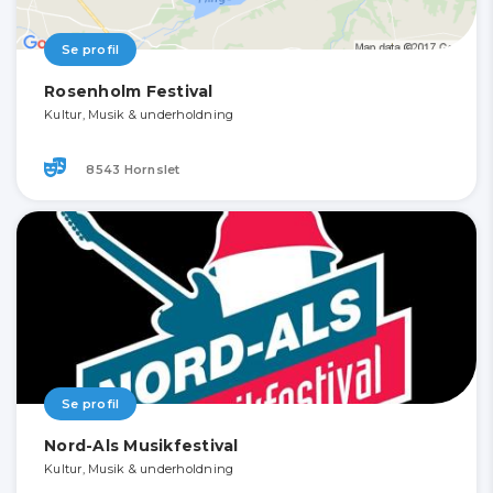
Se profil
Rosenholm Festival
Kultur, Musik & underholdning
8543 Hornslet
Se profil
Nord-Als Musikfestival
Kultur, Musik & underholdning