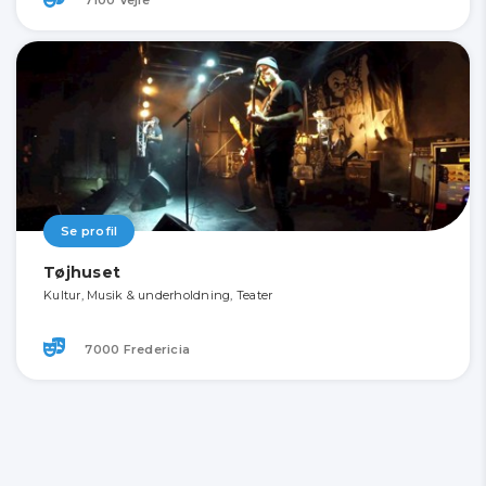
Se profil
Tøjhuset
Kultur, Musik & underholdning, Teater
7000 Fredericia