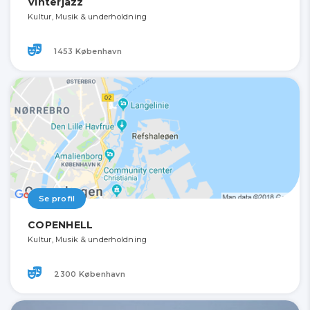
Vinterjazz
Kultur, Musik & underholdning
1453 København
Se profil
COPENHELL
Kultur, Musik & underholdning
2300 København