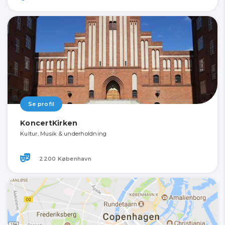
Se profil
KoncertKirken
Kultur, Musik & underholdning
2200 København