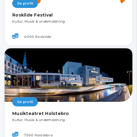
Se profil
Roskilde Festival
Kultur, Musik & underholdning
4000 Roskilde
Se profil
Musikteatret Holstebro
Kultur, Musik & underholdning
7500 Holstebro