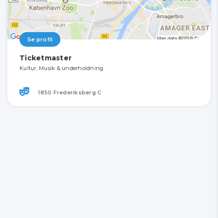
Se profil
Ticketmaster
Kultur, Musik & underholdning
1850 Frederiksberg C