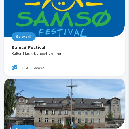
Se profil
Samsø Festival
Kultur, Musik & underholdning
8305 Samsø