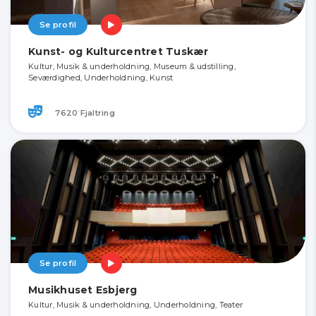
Se profil
Kunst- og Kulturcentret Tuskær
Kultur, Musik & underholdning, Museum & udstilling,
Seværdighed, Underholdning, Kunst
7620 Fjaltring
Se profil
Musikhuset Esbjerg
Kultur, Musik & underholdning, Underholdning, Teater