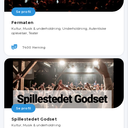
Se profil
Fermaten
Kultur, Musik & underholdning, Underholdning, Autentiske
oplevelser, Teater
7400 Herning
Se profil
Spillestedet Godset
Kultur, Musik & underholdning