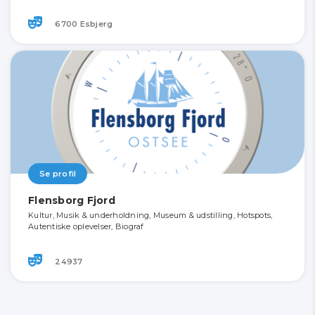
6700 Esbjerg
Se profil
Flensborg Fjord
Kultur, Musik & underholdning, Museum & udstilling, Hotspots,
Autentiske oplevelser, Biograf
24937