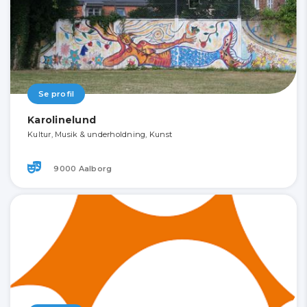
Se profil
Karolinelund
Kultur, Musik & underholdning, Kunst
9000 Aalborg