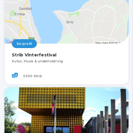
Se profil
Strib Vinterfestival
Kultur, Musik & underholdning
5500 Strib