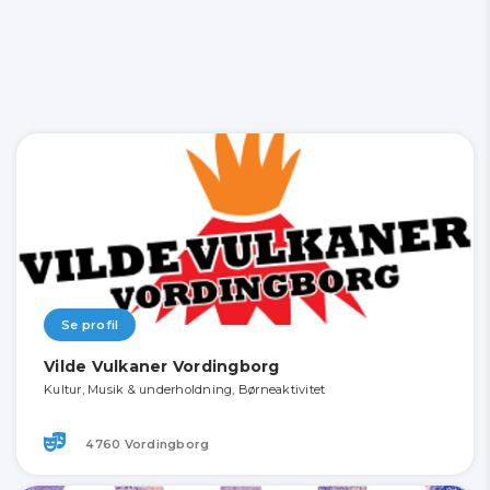
Se profil
Vilde Vulkaner Vordingborg
Kultur, Musik & underholdning, Børneaktivitet
4760 Vordingborg