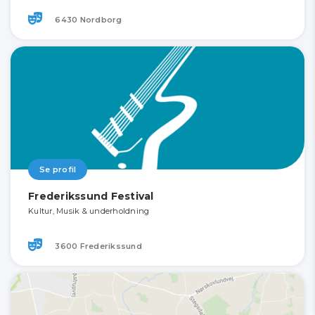
6430 Nordborg
Se profil
Frederikssund Festival
Kultur, Musik & underholdning
3600 Frederikssund