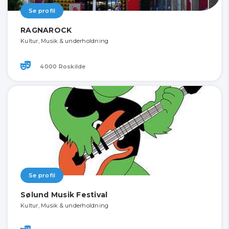
Se profil
RAGNAROCK
Kultur, Musik & underholdning
4000 Roskilde
Se profil
Sølund Musik Festival
Kultur, Musik & underholdning