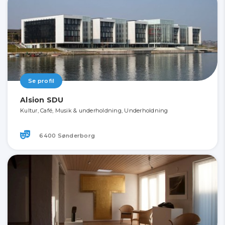
Se profil
Alsion SDU
Kultur, Café, Musik & underholdning, Underholdning
6400 Sønderborg