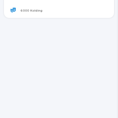
6000 Kolding