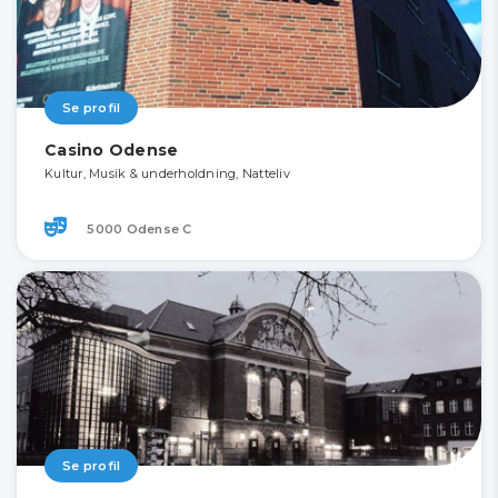
Se profil
Casino Odense
Kultur, Musik & underholdning, Natteliv
5000 Odense C
Se profil