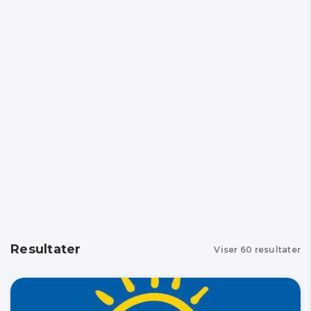
Resultater
Viser
60
resultater