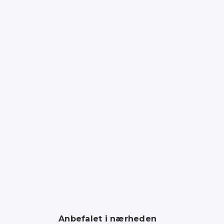
Anbefalet i nærheden