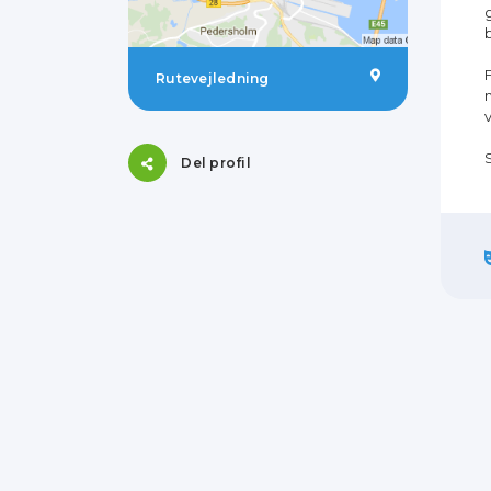
Rutevejledning
Del profil