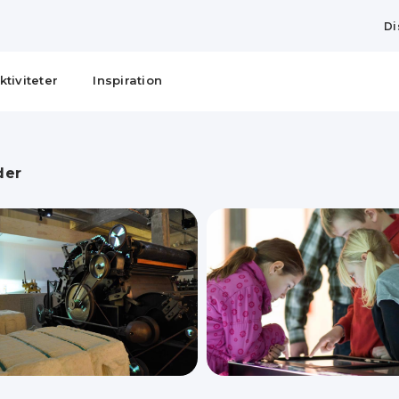
Di
ktiviteter
Inspiration
der