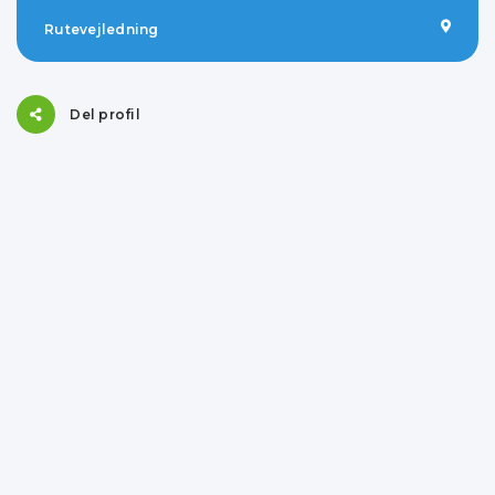
Rutevejledning
Del profil