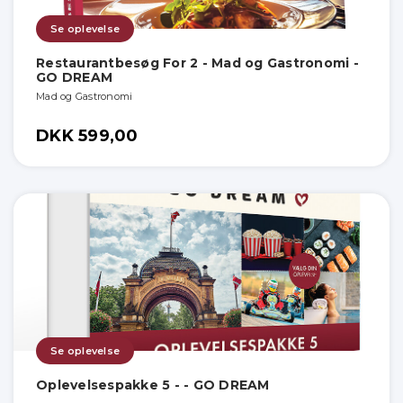
Se oplevelse
Restaurantbesøg For 2 - Mad og Gastronomi -
GO DREAM
Mad og Gastronomi
DKK 599,00
Se oplevelse
Oplevelsespakke 5 - - GO DREAM