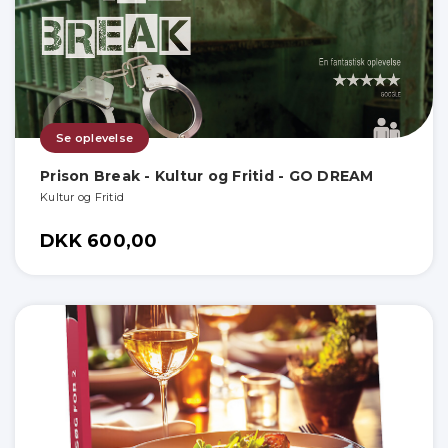
Se oplevelse
Prison Break - Kultur og Fritid - GO DREAM
Kultur og Fritid
DKK 600,00