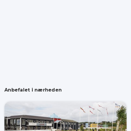
Anbefalet i nærheden