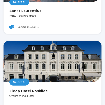
Se profil
Sankt Laurentius
Kultur, Seværdighed
4000 Roskilde
Se profil
Zleep Hotel Roskilde
Overnatning, Hotel