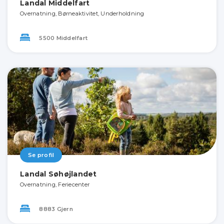
Landal Middelfart
Overnatning, Børneaktivitet, Underholdning
5500 Middelfart
Se profil
Landal Søhøjlandet
Overnatning, Feriecenter
8883 Gjern