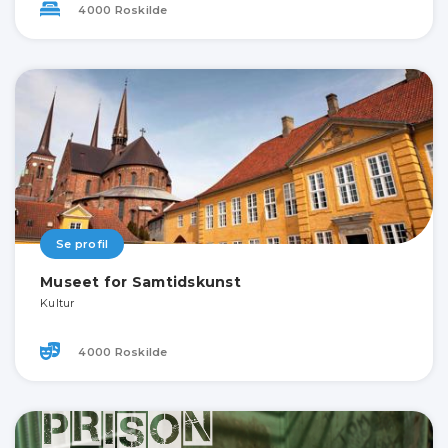
4000 Roskilde
Se profil
Museet for Samtidskunst
Kultur
4000 Roskilde