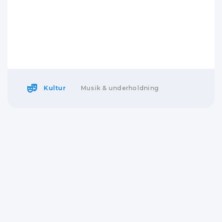
Kultur
Musik & underholdning