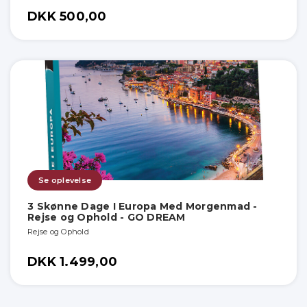
DKK 500,00
Se oplevelse
3 Skønne Dage I Europa Med Morgenmad -
Rejse og Ophold - GO DREAM
Rejse og Ophold
DKK 1.499,00