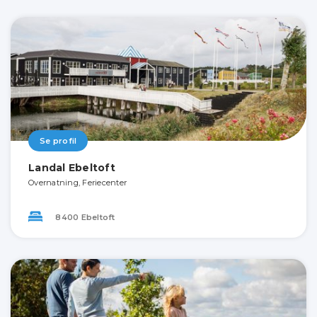
Se profil
Landal Ebeltoft
Overnatning, Feriecenter
8400 Ebeltoft