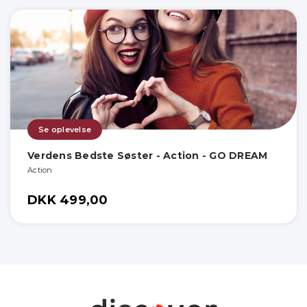
Se oplevelse
Verdens Bedste Søster - Action - GO DREAM
Action
DKK 499,00