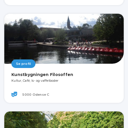
Se profil
Kunstbygningen Filosoffen
Kultur, Café, Is- og vaffelboder
5000 Odense C