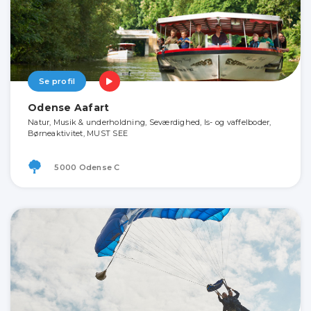
Se profil
Odense Aafart
Natur, Musik & underholdning, Seværdighed, Is- og vaffelboder,
Børneaktivitet, MUST SEE
5000 Odense C