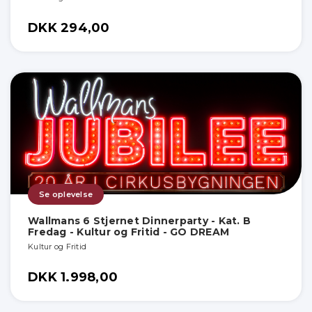
DKK 294,00
Se oplevelse
Wallmans 6 Stjernet Dinnerparty - Kat. B
Fredag - Kultur og Fritid - GO DREAM
Kultur og Fritid
DKK 1.998,00