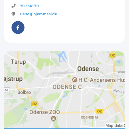
70261870
Besøg hjemmeside