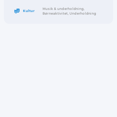
Musik & underholdning,
Kultur
Børneaktivitet, Underholdning