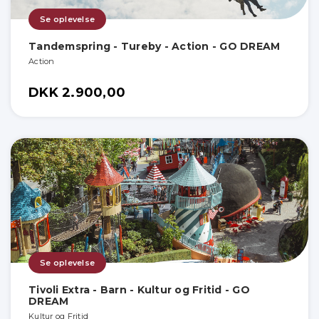
Se oplevelse
Tandemspring - Tureby - Action - GO DREAM
Action
DKK 2.900,00
Se oplevelse
Tivoli Extra - Barn - Kultur og Fritid - GO
DREAM
Kultur og Fritid