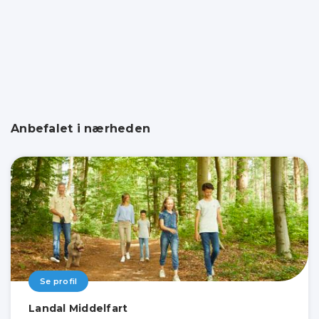
Anbefalet i nærheden
Se profil
Landal Middelfart