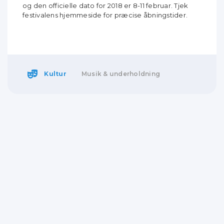
og den officielle dato for 2018 er 8-11 februar. Tjek
festivalens hjemmeside for præcise åbningstider.
Kultur
Musik & underholdning