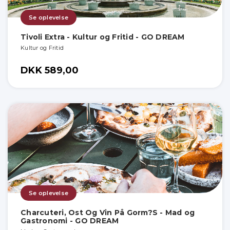
Se oplevelse
Tivoli Extra - Kultur og Fritid - GO DREAM
Kultur og Fritid
DKK 589,00
Se oplevelse
Charcuteri, Ost Og Vin På Gorm?S - Mad og
Gastronomi - GO DREAM