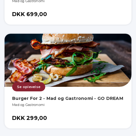
Mad og Gastronomi
DKK 699,00
Se oplevelse
Burger For 2 - Mad og Gastronomi - GO DREAM
Mad og Gastronomi
DKK 299,00