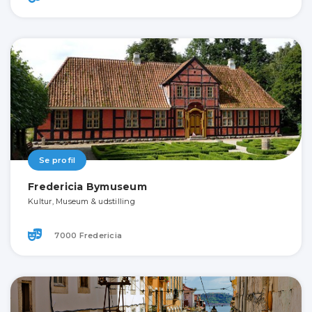
Se profil
Fredericia Bymuseum
Kultur, Museum & udstilling
7000 Fredericia