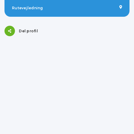
Rutevejledning
Del profil