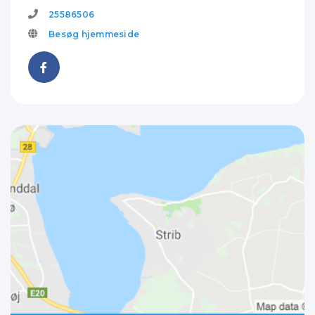
25586506
Besøg hjemmeside