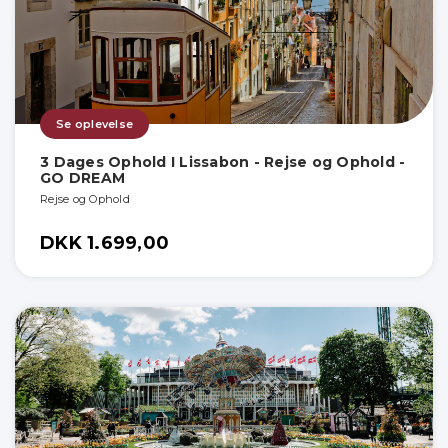
Se oplevelse
3 Dages Ophold I Lissabon - Rejse og Ophold -
GO DREAM
Rejse og Ophold
DKK 1.699,00