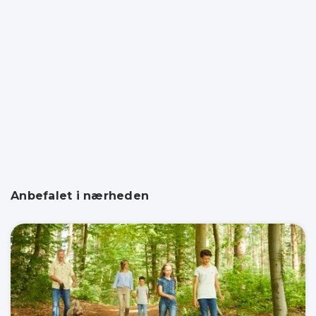
Anbefalet i nærheden