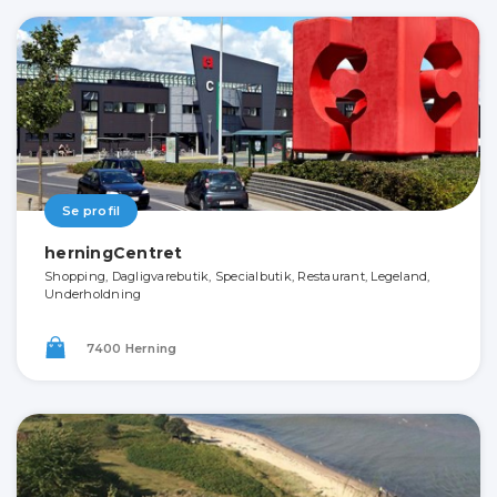
Se profil
herningCentret
Shopping, Dagligvarebutik, Specialbutik, Restaurant, Legeland,
Underholdning
7400 Herning