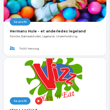
Se profil
Hermans Hule - et anderledes legeland
Familie, Børneaktivitet, Legeland, Underholdning
7400 Herning
Se profil