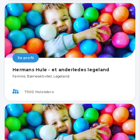
Se profil
Hermans Hule - et anderledes legeland
Familie, Børneaktivitet, Legeland
7500 Holstebro