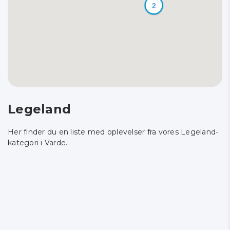
2
Legeland
Her finder du en liste med oplevelser fra vores Legeland-
kategori i Varde.