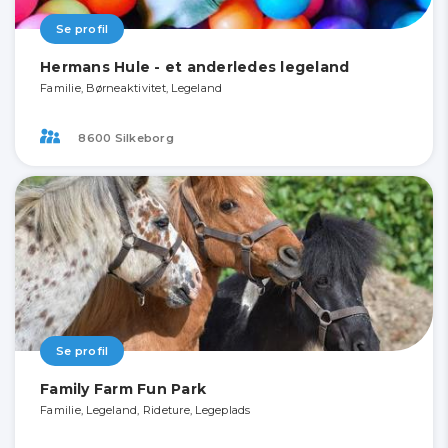
Se profil
Hermans Hule - et anderledes legeland
Familie, Børneaktivitet, Legeland
8600 Silkeborg
Se profil
Family Farm Fun Park
Familie, Legeland, Rideture, Legeplads