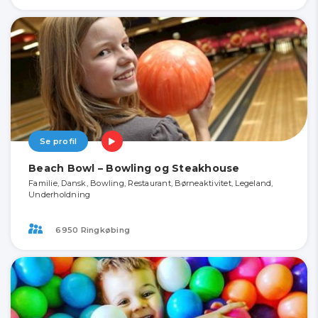
Se profil
Beach Bowl – Bowling og Steakhouse
Familie, Dansk, Bowling, Restaurant, Børneaktivitet, Legeland,
Underholdning
6950 Ringkøbing