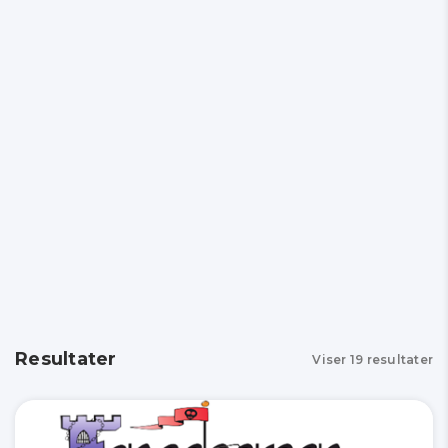
Resultater
Viser
19
resultater