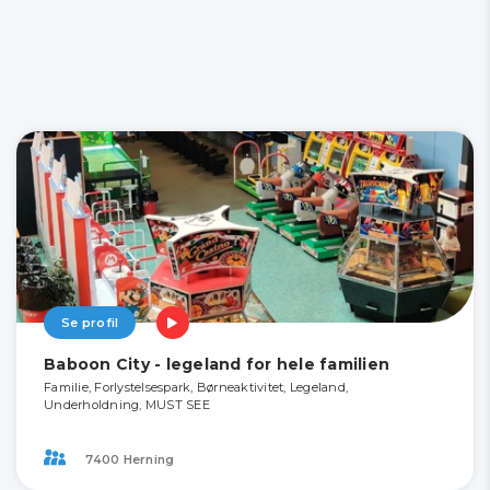
Se profil
Baboon City - legeland for hele familien
Familie, Forlystelsespark, Børneaktivitet, Legeland,
Underholdning, MUST SEE
7400 Herning