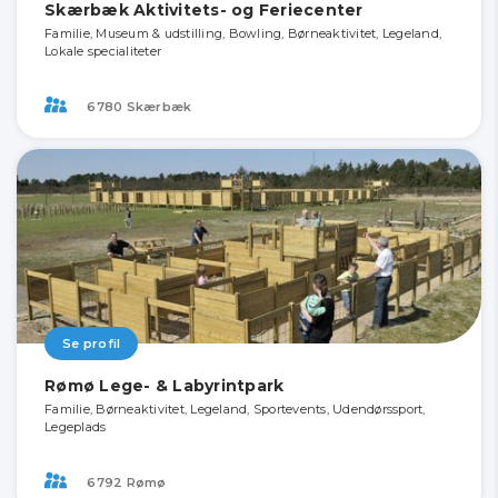
Skærbæk Aktivitets- og Feriecenter
Familie, Museum & udstilling, Bowling, Børneaktivitet, Legeland,
Lokale specialiteter
6780 Skærbæk
Se profil
Rømø Lege- & Labyrintpark
Familie, Børneaktivitet, Legeland, Sportevents, Udendørssport,
Legeplads
6792 Rømø