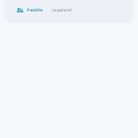
Familie
Legeland