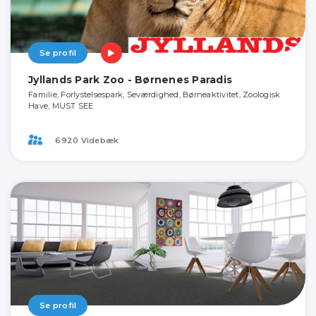
Se profil
Jyllands Park Zoo - Børnenes Paradis
Familie, Forlystelsespark, Seværdighed, Børneaktivitet, Zoologisk
Have, MUST SEE
6920 Videbæk
Se profil