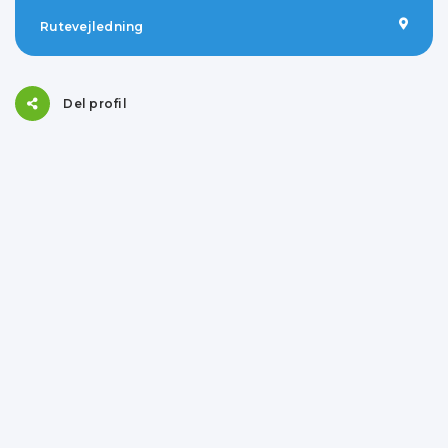
Rutevejledning
Del profil