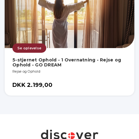
Se oplevelse
5-stjernet Ophold - 1 Overnatning - Rejse og
Ophold - GO DREAM
Rejse og Ophold
DKK 2.199,00