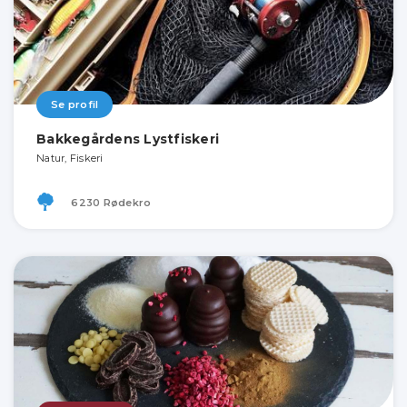
Se profil
Bakkegårdens Lystfiskeri
Natur, Fiskeri
6230 Rødekro