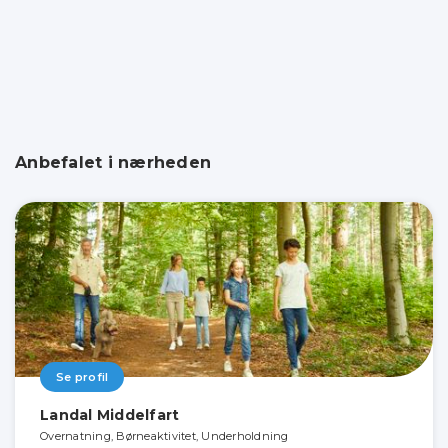
Anbefalet i nærheden
Se profil
Landal Middelfart
Overnatning, Børneaktivitet, Underholdning