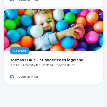
Se profil
Hermans Hule - et anderledes legeland
Familie, Børneaktivitet, Legeland, Underholdning
7400 Herning