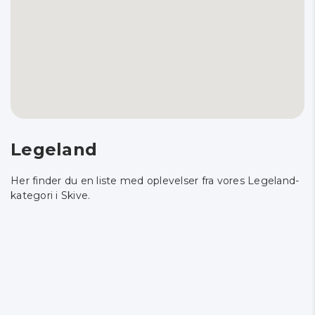
Legeland
Her finder du en liste med oplevelser fra vores Legeland-
kategori i Skive.