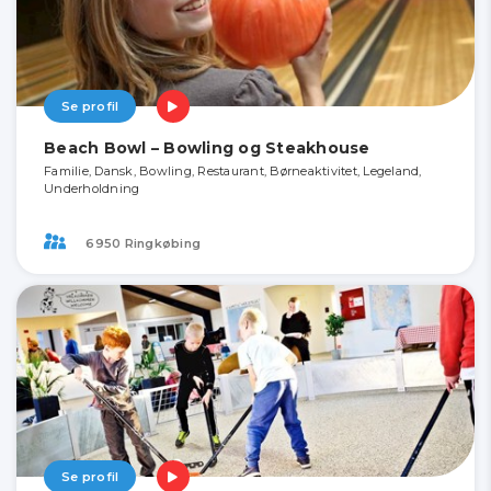
Se profil
Beach Bowl – Bowling og Steakhouse
Familie, Dansk, Bowling, Restaurant, Børneaktivitet, Legeland,
Underholdning
6950 Ringkøbing
Se profil