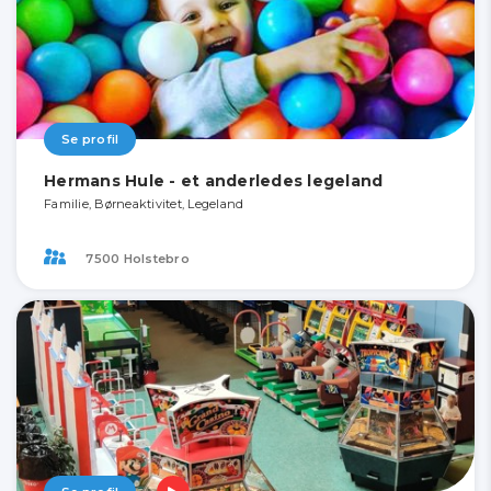
Se profil
Hermans Hule - et anderledes legeland
Familie, Børneaktivitet, Legeland
7500 Holstebro