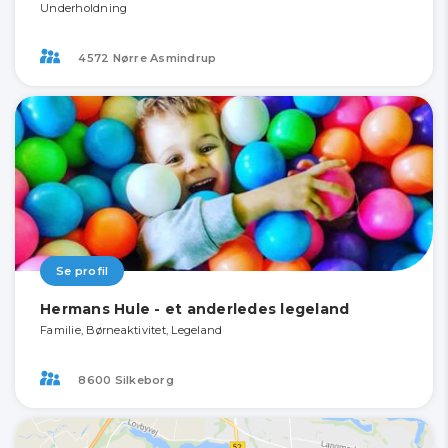
Underholdning
4572 Nørre Asmindrup
Se profil
Hermans Hule - et anderledes legeland
Familie, Børneaktivitet, Legeland
8600 Silkeborg