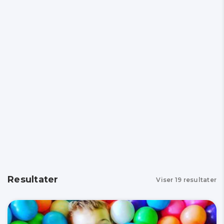
Resultater
Viser
19
resultater