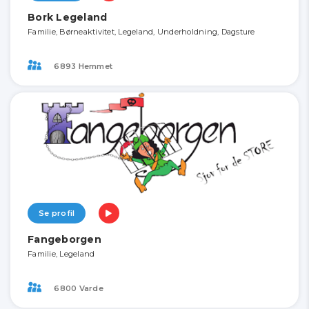
Bork Legeland
Familie, Børneaktivitet, Legeland, Underholdning, Dagsture
6893 Hemmet
Se profil
Fangeborgen
Familie, Legeland
6800 Varde