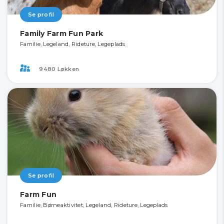
Se profil
Family Farm Fun Park
Familie, Legeland, Rideture, Legeplads
9480 Løkken
Se profil
Farm Fun
Familie, Børneaktivitet, Legeland, Rideture, Legeplads