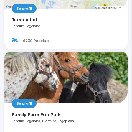
Se profil
Jump A Lot
Familie, Legeland
6230 Rødekro
Se profil
Family Farm Fun Park
Familie, Legeland, Rideture, Legeplads