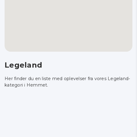
Legeland
Her finder du en liste med oplevelser fra vores Legeland-
kategori i Hemmet.