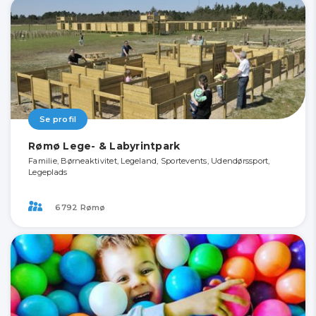
Se profil
Rømø Lege- & Labyrintpark
Familie, Børneaktivitet, Legeland, Sportevents, Udendørssport,
Legeplads
6792 Rømø