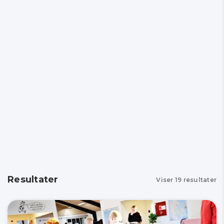
Resultater
Viser
19
resultater