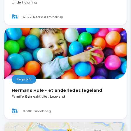
Underholdning
4572 Nørre Asmindrup
Se profil
Hermans Hule - et anderledes legeland
Familie, Børneaktivitet, Legeland
8600 Silkeborg