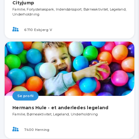
Cityjump
Familie, Forlystelsespark, Indendørssport, Børneaktivitet, Legeland,
Underholdning
6710 Esbjerg V
Se profil
Hermans Hule - et anderledes legeland
Familie, Børneaktivitet, Legeland, Underholdning
7400 Herning