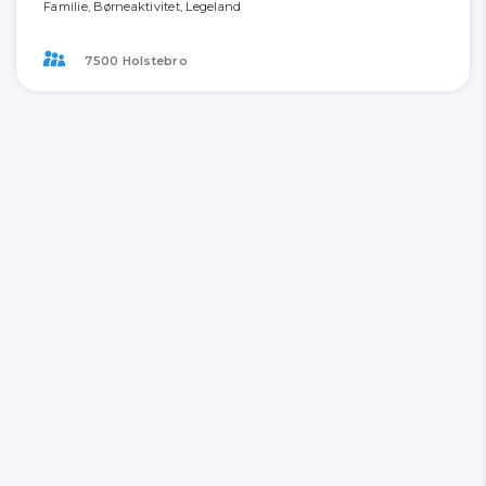
Familie, Børneaktivitet, Legeland
7500 Holstebro