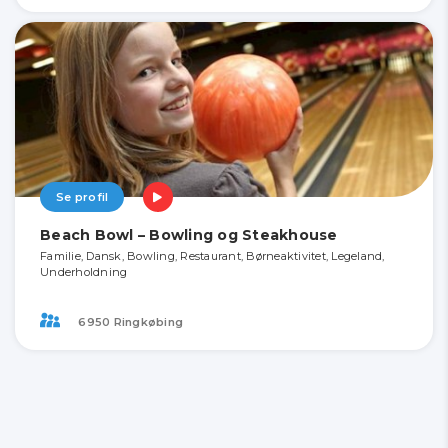
Se profil
Beach Bowl – Bowling og Steakhouse
Familie, Dansk, Bowling, Restaurant, Børneaktivitet, Legeland,
Underholdning
6950 Ringkøbing