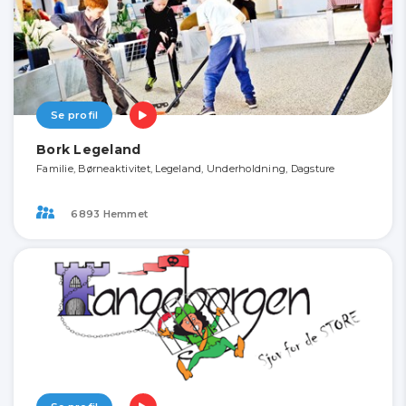
Se profil
Bork Legeland
Familie, Børneaktivitet, Legeland, Underholdning, Dagsture
6893 Hemmet