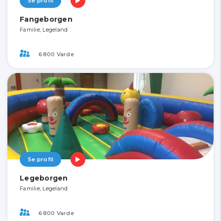
Se profil
Fangeborgen
Familie, Legeland
6800 Varde
Se profil
Legeborgen
Familie, Legeland
6800 Varde