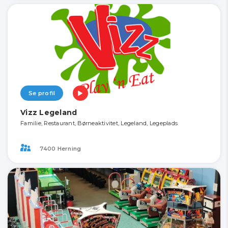
Se profil
Vizz Legeland
Familie, Restaurant, Børneaktivitet, Legeland, Legeplads
7400 Herning