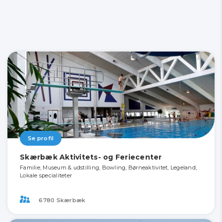
Se profil
Skærbæk Aktivitets- og Feriecenter
Familie, Museum & udstilling, Bowling, Børneaktivitet, Legeland,
Lokale specialiteter
6780 Skærbæk