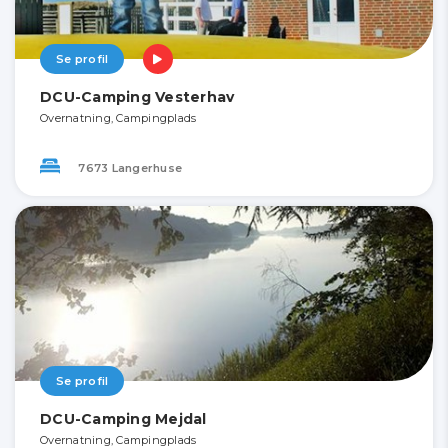
Se profil
DCU-Camping Vesterhav
Overnatning, Campingplads
7673 Langerhuse
Se profil
DCU-Camping Mejdal
Overnatning, Campingplads