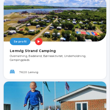
Se profil
Lemvig Strand Camping
Overnatning, Badeland, Børneaktivitet, Underholdning,
Campingplads
7620 Lemvig