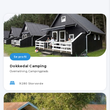
Se profil
Dokkedal Camping
Overnatning, Campingplads
9280 Storvorde