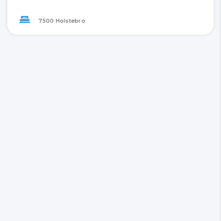
7500 Holstebro