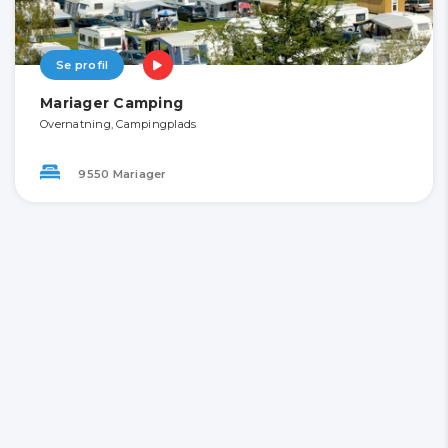
Se profil
Mariager Camping
Overnatning, Campingplads
9550 Mariager