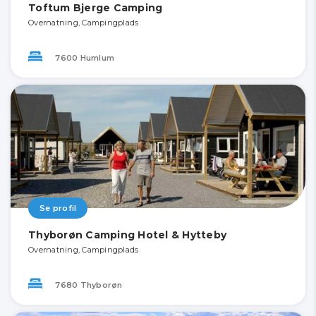
Toftum Bjerge Camping
Overnatning, Campingplads
7600 Humlum
Se profil
Thyborøn Camping Hotel & Hytteby
Overnatning, Campingplads
7680 Thyborøn