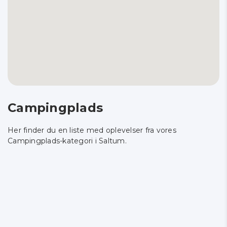
Campingplads
Her finder du en liste med oplevelser fra vores
Campingplads-kategori i Saltum.