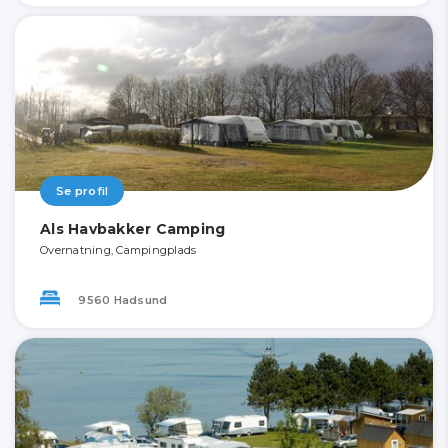
Se profil
Als Havbakker Camping
Overnatning, Campingplads
9560 Hadsund