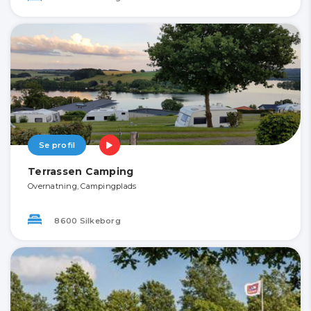
Se profil
Terrassen Camping
Overnatning, Campingplads
8600 Silkeborg