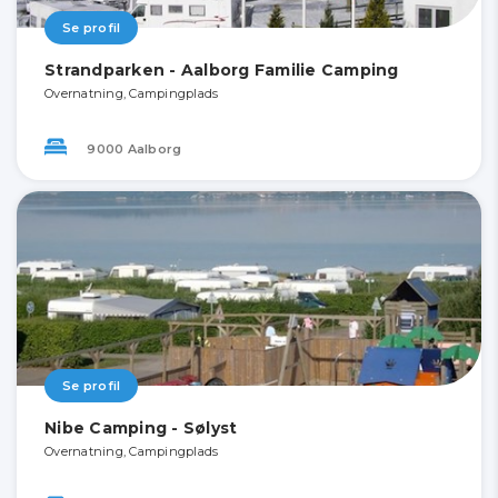
Se profil
Strandparken - Aalborg Familie Camping
Overnatning, Campingplads
9000 Aalborg
Se profil
Nibe Camping - Sølyst
Overnatning, Campingplads