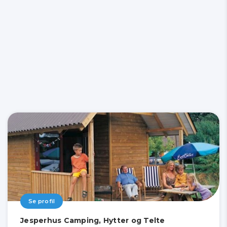
Se profil
Jesperhus Camping, Hytter og Telte