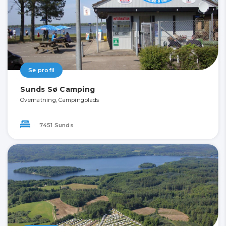
Se profil
Sunds Sø Camping
Overnatning, Campingplads
7451 Sunds