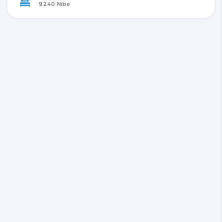
9240 Nibe