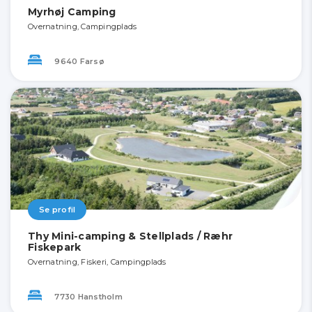
Myrhøj Camping
Overnatning, Campingplads
9640 Farsø
Se profil
Thy Mini-camping & Stellplads / Ræhr
Fiskepark
Overnatning, Fiskeri, Campingplads
7730 Hanstholm