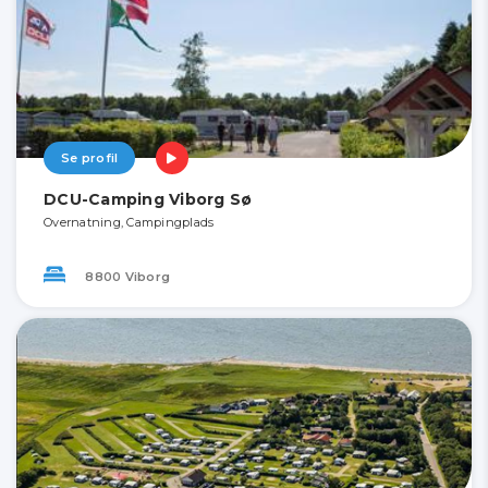
Se profil
DCU-Camping Viborg Sø
Overnatning, Campingplads
8800 Viborg