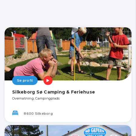
Se profil
Silkeborg Sø Camping & Feriehuse
Overnatning, Campingplads
8600 Silkeborg