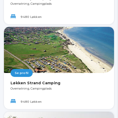
Overnatning, Campingplads
9480 Løkken
Se profil
Løkken Strand Camping
Overnatning, Campingplads
9480 Løkken