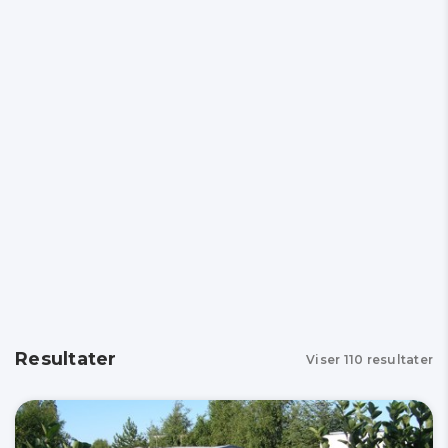
Resultater
Viser
110
resultater