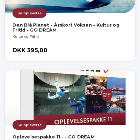
Se oplevelse
Den Blå Planet - Årskort Voksen - Kultur og
Fritid - GO DREAM
Kultur og Fritid
DKK 395,00
Se oplevelse
Oplevelsespakke 11 - - GO DREAM