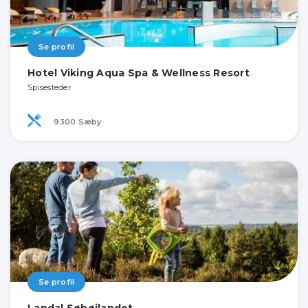
Se profil
Hotel Viking Aqua Spa & Wellness Resort
Spisesteder
9300 Sæby
Se profil