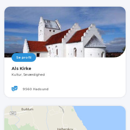
Se profil
Als Kirke
Kultur, Seværdighed
9560 Hadsund