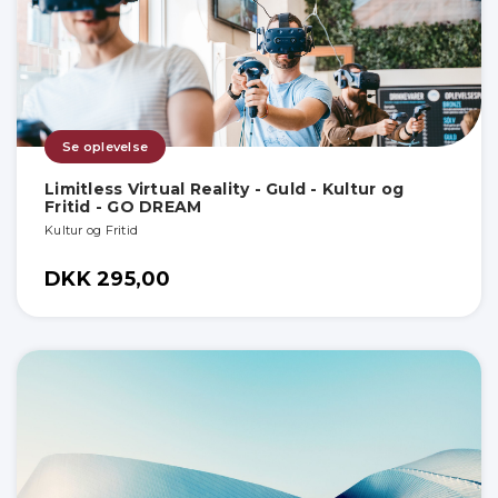
Se oplevelse
Limitless Virtual Reality - Guld - Kultur og
Fritid - GO DREAM
Kultur og Fritid
DKK 295,00