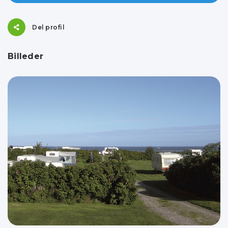
Del profil
Billeder