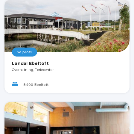
Se profil
Landal Ebeltoft
Overnatning, Feriecenter
8400 Ebeltoft