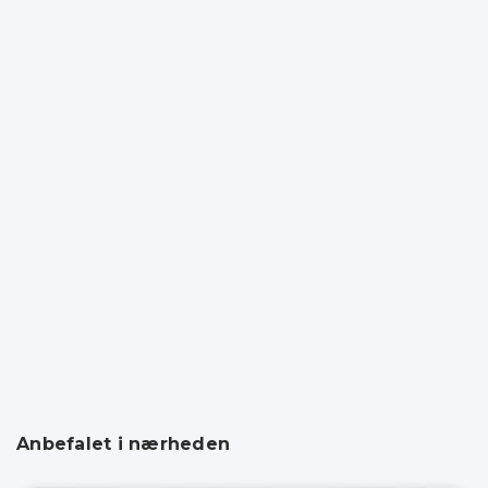
Anbefalet i nærheden