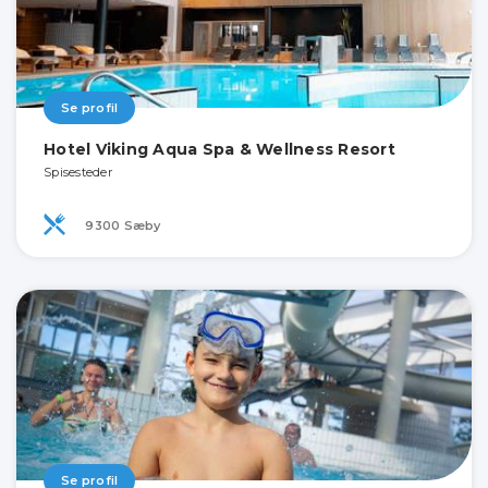
Se profil
Hotel Viking Aqua Spa & Wellness Resort
Spisesteder
9300 Sæby
Se profil