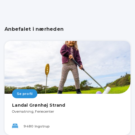
Anbefalet i nærheden
Se profil
Landal Grønhøj Strand
Overnatning, Feriecenter
9480 Ingstrup