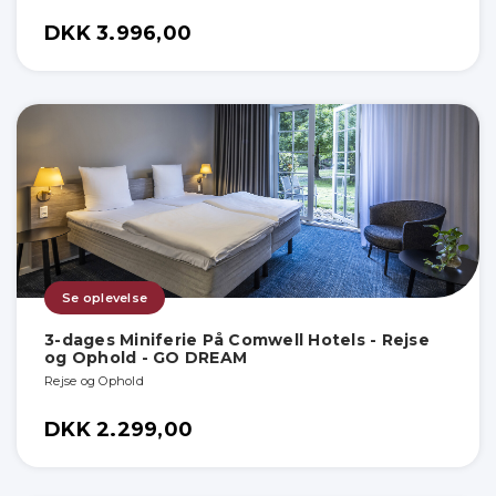
DKK 3.996,00
Se oplevelse
3-dages Miniferie På Comwell Hotels - Rejse
og Ophold - GO DREAM
Rejse og Ophold
DKK 2.299,00