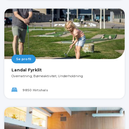
Se profil
Landal Fyrklit
Overnatning, Børneaktivitet, Underholdning
9850 Hirtshals