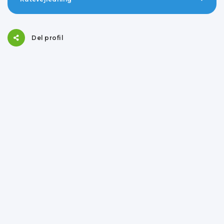
Del profil