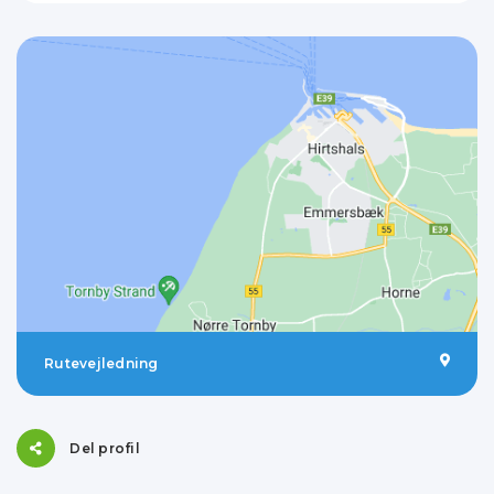
Rutevejledning
Del profil