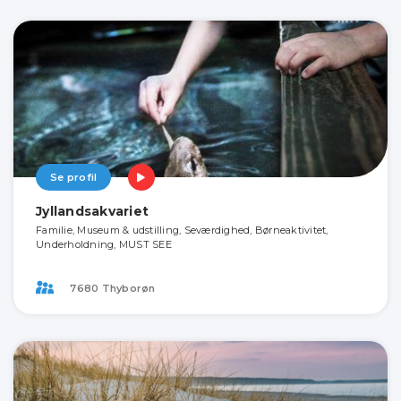
Se profil
Jyllandsakvariet
Familie, Museum & udstilling, Seværdighed, Børneaktivitet,
Underholdning, MUST SEE
7680 Thyborøn