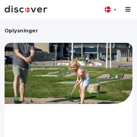
Oplysninger