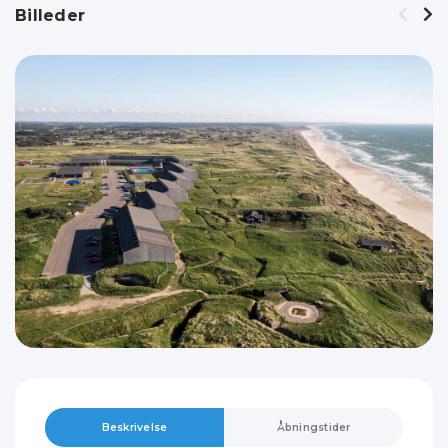
Billeder
Beskrivelse
Åbningstider