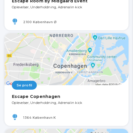
Escape Room by Midgaard Event
Oplevelser, Underholdning, Adrenalin kick
2100 København Ø
Se profil
Escape Copenhagen
Oplevelser, Underholdning, Adrenalin kick
1364 København K