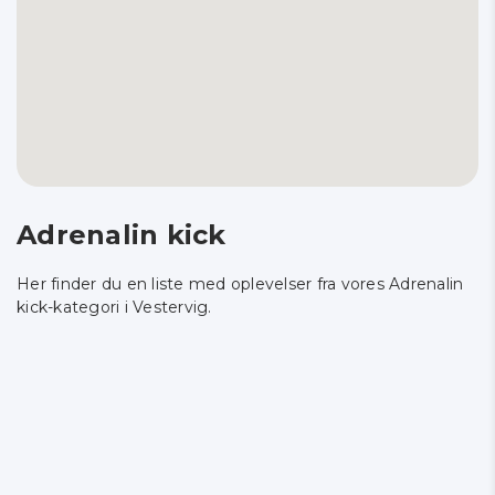
Adrenalin kick
Her finder du en liste med oplevelser fra vores Adrenalin
kick-kategori i Vestervig.