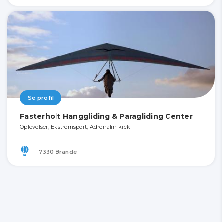
Se profil
Fasterholt Hanggliding & Paragliding Center
Oplevelser, Ekstremsport, Adrenalin kick
7330 Brande