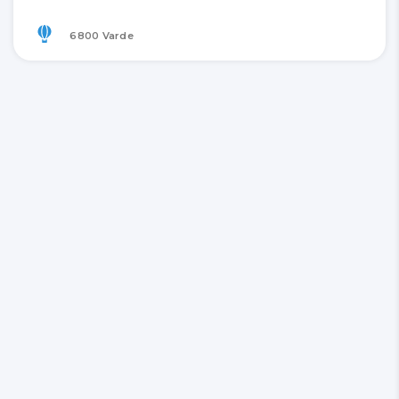
6800 Varde