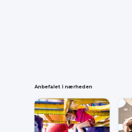
Anbefalet i nærheden