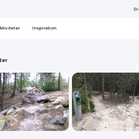
Di
ktiviteter
Inspiration
der