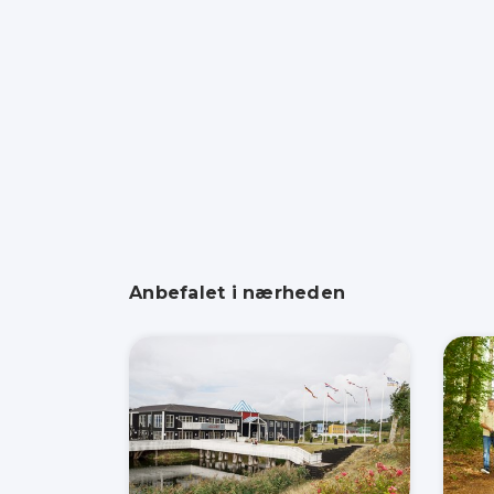
Anbefalet i nærheden