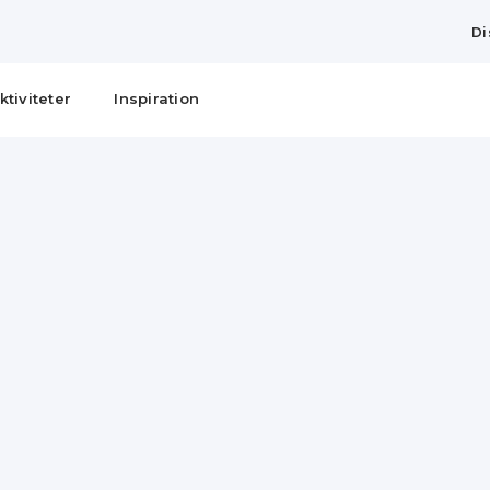
Di
ktiviteter
Inspiration