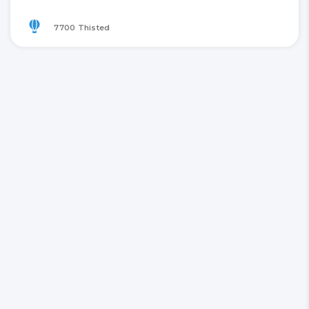
7700 Thisted