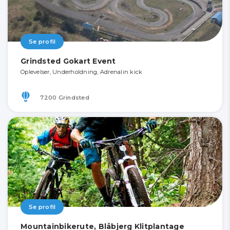
Se profil
Grindsted Gokart Event
Oplevelser, Underholdning, Adrenalin kick
7200 Grindsted
Se profil
Mountainbikerute, Blåbjerg Klitplantage