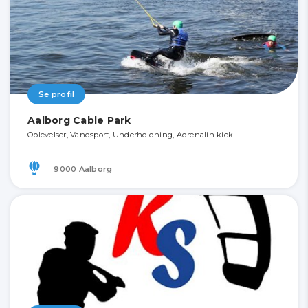
Se profil
Aalborg Cable Park
Oplevelser, Vandsport, Underholdning, Adrenalin kick
9000 Aalborg