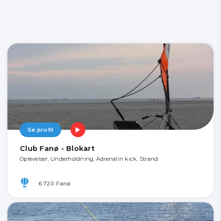
Se profil
Club Fanø - Blokart
Oplevelser, Underholdning, Adrenalin kick, Strand
6720 Fanø