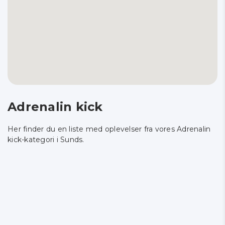
Adrenalin kick
Her finder du en liste med oplevelser fra vores Adrenalin
kick-kategori i Sunds.