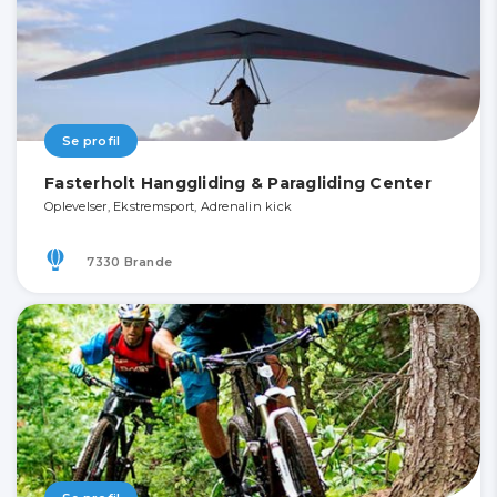
Se profil
Fasterholt Hanggliding & Paragliding Center
Oplevelser, Ekstremsport, Adrenalin kick
7330 Brande