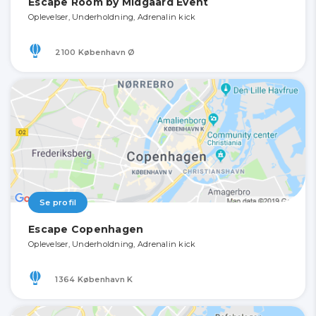
Escape Room by Midgaard Event
Oplevelser, Underholdning, Adrenalin kick
2100 København Ø
Se profil
Escape Copenhagen
Oplevelser, Underholdning, Adrenalin kick
1364 København K