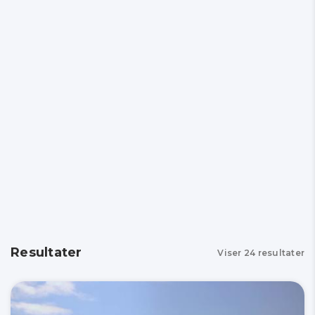
Resultater
Viser
24
resultater